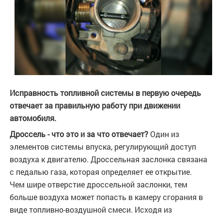
Исправность топливной системы в первую очередь
отвечает за правильную работу при движении
автомобиля.
Дроссель - что это и за что отвечает?
Один из
элементов системы впуска, регулирующий доступ
воздуха к двигателю. Дроссельная заслонка связана
с педалью газа, которая определяет ее открытие.
Чем шире отверстие дроссельной заслонки, тем
больше воздуха может попасть в камеру сгорания в
виде топливно-воздушной смеси. Исходя из