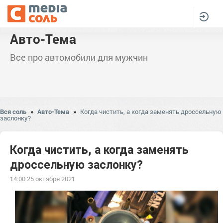
Авто-Тема
Все про автомобили для мужчин
Вся соль
»
Авто-Тема
»
Когда чистить, а когда заменять дроссельную
заслонку?
Когда чистить, а когда заменять
дроссельную заслонку?
14:00 25 октября 2021