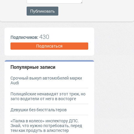
Публиковать
430
Подписчиков:
Подписаться
Популярные записи
Срочный выкуп автомобилей марки
Audi
Полицейские ненавидят этот трюк, но
зато водители от него в восторге
Девушки без бюстгальтеров
«Палка в колесо» инспектору ДПС.
Знай, что нужно потребовать, перед
тем как продуть в алкотестер