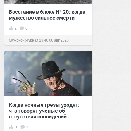
Восстание в блоке № 20: когда
мужество сильнее смерти
2
0
Мужской журнал
23:46
06 авг 2026
Когда ночные грезы уходят:
что говорят ученые об
отсутствии сновидений
-1
3