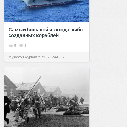
Самый большой из когда-либо
созданных кораблей
5
3
Мужской журнал
21:40
20 сен 2025