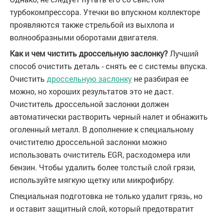
турбокомпрессора. Утечки во впускном коллекторе
проявляются также стрельбой из выхлопа и
волнообразными оборотами двигателя.
Как и чем чистить дроссельную заслонку?
Лучший
способ очистить деталь - снять ее с системы впуска.
Очистить
дроссельную заслонку
не разбирая ее
можно, но хороших результатов это не даст.
Очиститель дроссельной заслонки должен
автоматически растворить черный налет и обнажить
оголенный металл. В дополнение к специальному
очистителю дроссельной заслонки можно
использовать очиститель EGR, расходомера или
бензин. Чтобы удалить более толстый слой грязи,
используйте мягкую щетку или микрофибру.
Специальная подготовка не только удалит грязь, но
и оставит защитный слой, который предотвратит