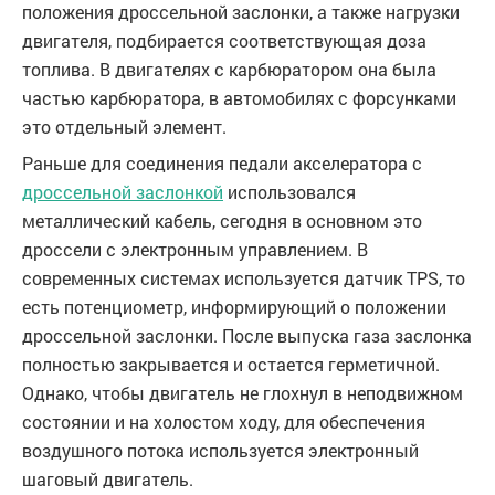
положения дроссельной заслонки, а также нагрузки
двигателя, подбирается соответствующая доза
топлива. В двигателях с карбюратором она была
частью карбюратора, в автомобилях с форсунками
это отдельный элемент.
Раньше для соединения педали акселератора с
дроссельной заслонкой
использовался
металлический кабель, сегодня в основном это
дроссели с электронным управлением. В
современных системах используется датчик TPS, то
есть потенциометр, информирующий о положении
дроссельной заслонки. После выпуска газа заслонка
полностью закрывается и остается герметичной.
Однако, чтобы двигатель не глохнул в неподвижном
состоянии и на холостом ходу, для обеспечения
воздушного потока используется электронный
шаговый двигатель.