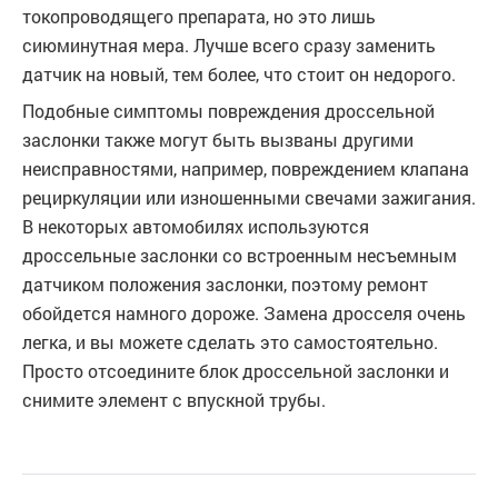
токопроводящего препарата, но это лишь
сиюминутная мера. Лучше всего сразу заменить
датчик на новый, тем более, что стоит он недорого.
Подобные симптомы повреждения дроссельной
заслонки также могут быть вызваны другими
неисправностями, например, повреждением клапана
рециркуляции или изношенными свечами зажигания.
В некоторых автомобилях используются
дроссельные заслонки со встроенным несъемным
датчиком положения заслонки, поэтому ремонт
обойдется намного дороже. Замена дросселя очень
легка, и вы можете сделать это самостоятельно.
Просто отсоедините блок дроссельной заслонки и
снимите элемент с впускной трубы.