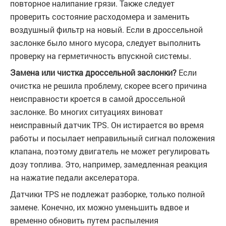
повторное налипание грязи. Также следует
проверить состояние расходомера и заменить
воздушный фильтр на новый. Если в дроссельной
заслонке было много мусора, следует выполнить
проверку на герметичность впускной системы.
Замена или чистка дроссельной заслонки?
Если
очистка не решила проблему, скорее всего причина
неисправности кроется в самой дроссельной
заслонке. Во многих ситуациях виноват
неисправный датчик TPS. Он истирается во время
работы и посылает неправильный сигнал положения
клапана, поэтому двигатель не может регулировать
дозу топлива. Это, например, замедленная реакция
на нажатие педали акселератора.
Датчики TPS не подлежат разборке, только полной
замене. Конечно, их можно уменьшить вдвое и
временно обновить путем распыления