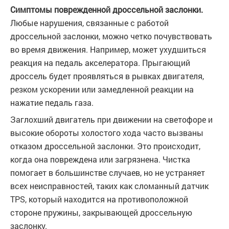
Симптомы поврежденной дроссельной заслонки.
Любые нарушения, связанные с работой
дроссельной заслонки, можно четко почувствовать
во время движения. Например, может ухудшиться
реакция на педаль акселератора. Прыгающий
дроссель будет проявляться в рывках двигателя,
резком ускорении или замедленной реакции на
нажатие педаль газа.
Заглохший двигатель при движении на светофоре и
высокие обороты холостого хода часто вызваны
отказом дроссельной заслонки. Это происходит,
когда она повреждена или загрязнена. Чистка
помогает в большинстве случаев, но не устраняет
всех неисправностей, таких как сломанный датчик
TPS, который находится на противоположной
стороне пружины, закрывающей дроссельную
заслонку.