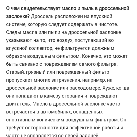
О чем свидетельствует масло и пыль в дроссельной
заслонке?
Дроссель расположен на впускной
системе, которую следует содержать в чистоте.
Следы масла или пыли на дроссельной заслонке
указывают на то, что воздух, поступающий во
впускной коллектор, не фильтруется должным
образом воздушным фильтром. Конечно, это может
быть связано с повреждением самого фильтра.
Старый, грязный или поврежденный фильтр
пропускает многие загрязнения, например, на
дроссельной заслонке или расходомере. Хуже, когда
они попадают в камеру сгорания и повреждают
двигатель. Масло в дроссельной заслонке часто
встречается в автомобилях, оснащенных
спортивным коническим воздушным фильтром. Он
требует осторожности для эффективной работы и
часто не справляется со своей задачей.