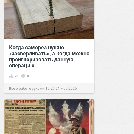
Когда саморез нужно
«засверливать», а когда можно
проигнорировать данную
операцию
-4
0
Все о работе руками
10:20
21 мар 2025