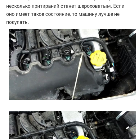
несколько притираний станет шероховатым. Если
оно имеет такое состояние, то машину лучше не
покупать.