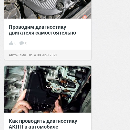
Проводим диагностику
двигателя самостоятельно
0
0
Авто-Тема
10:14
08 июн 2021
Как проводить диагностику
АКПП в автомобиле