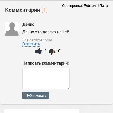
Сортировка:
Рейтинг
|
Дата
Комментарии
(1)
Денис
Да, но это далеко не всё.
04 ноя 2024 15:39
Ответить
2
0
Написать комментарий:
Публиковать