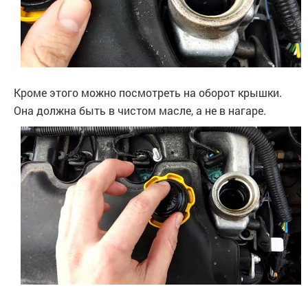
Кроме этого можно посмотреть на оборот крышки.
Она должна быть в чистом масле, а не в нагаре.