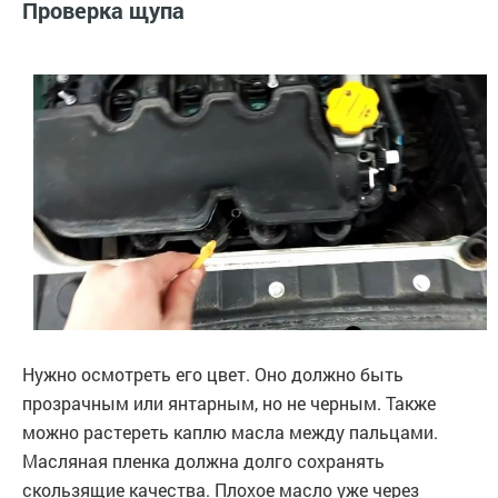
Проверка щупа
Нужно осмотреть его цвет. Оно должно быть
прозрачным или янтарным, но не черным. Также
можно растереть каплю масла между пальцами.
Масляная пленка должна долго сохранять
скользящие качества. Плохое масло уже через