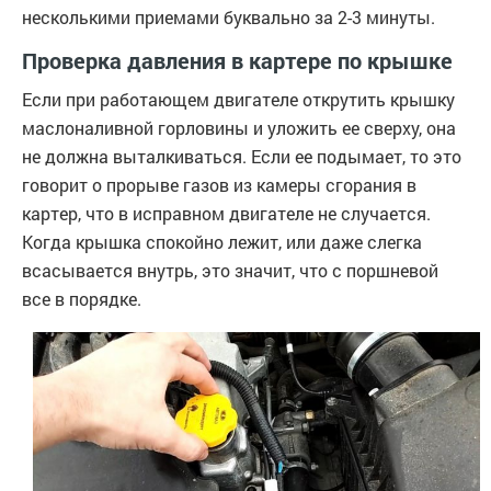
несколькими приемами буквально за 2-3 минуты.
Проверка давления в картере по крышке
Если при работающем двигателе открутить крышку
маслоналивной горловины и уложить ее сверху, она
не должна выталкиваться. Если ее подымает, то это
говорит о прорыве газов из камеры сгорания в
картер, что в исправном двигателе не случается.
Когда крышка спокойно лежит, или даже слегка
всасывается внутрь, это значит, что с поршневой
все в порядке.