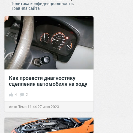
,
Политика конфиденциальности
Правила сайта
Как провести диагностику
сцепления автомобиля на ходу
4
2
Авто-Тема
11:44
27 июл 2023