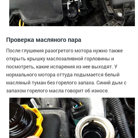
Проверка масляного пара
После глушения разогретого мотора нужно также
открыть крышку маслозаливной горловины и
посмотреть, какие испарения из нее выходят. У
нормального мотора оттуда подымается белый
масляный туман без горелого запаха. Синий дым с
запахом горелого масла говорит об износе.