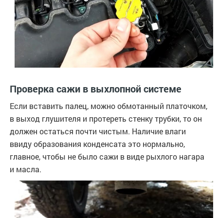
Проверка сажи в выхлопной системе
Если вставить палец, можно обмотанный платочком,
в выход глушителя и протереть стенку трубки, то он
должен остаться почти чистым. Наличие влаги
ввиду образования конденсата это нормально,
главное, чтобы не было сажи в виде рыхлого нагара
и масла.