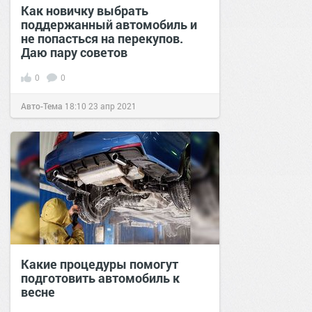
Как новичку выбрать
поддержанный автомобиль и
не попасться на перекупов.
Даю пару советов
0
0
Авто-Тема
18:10
23 апр 2021
Какие процедуры помогут
подготовить автомобиль к
весне