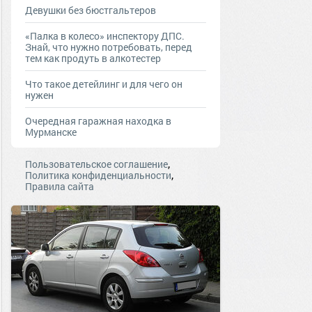
Девушки без бюстгальтеров
«Палка в колесо» инспектору ДПС.
Знай, что нужно потребовать, перед
тем как продуть в алкотестер
Что такое детейлинг и для чего он
нужен
Очередная гаражная находка в
Мурманске
,
Пользовательское соглашение
,
Политика конфиденциальности
Правила сайта