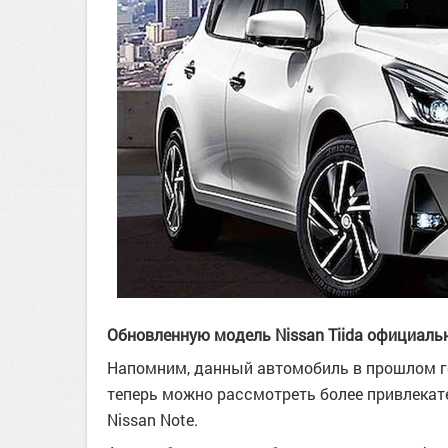
Обновленную модель Nissan Tiida официаль
Напомним, данный автомобиль в прошлом го
теперь можно рассмотреть более привлека
Nissan Note.