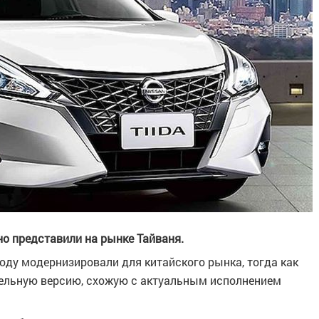
но представили на рынке Тайваня.
ду модернизировали для китайского рынка, тогда как
тельную версию, схожую с актуальным исполнением