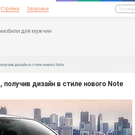
Стройка
Здоровье
омобили для мужчин
 получив дизайн в стиле нового Note
, получив дизайн в стиле нового Note