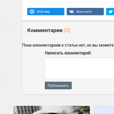
Мой мир
Вконтакте
Комментарии
(0)
Пока комментариев к статье нет, но вы можете
Написать комментарий:
Публиковать