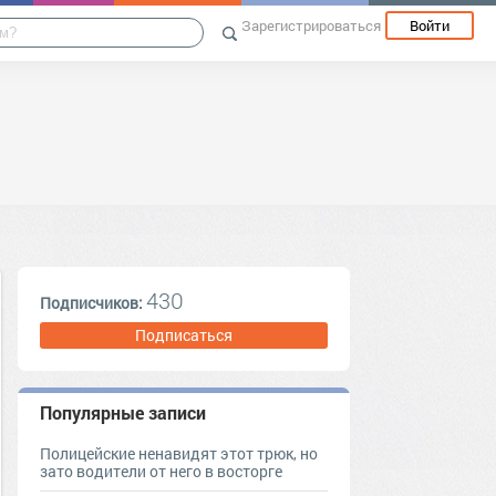
Зарегистрироваться
Войти
430
Подписчиков:
Подписаться
Популярные записи
Полицейские ненавидят этот трюк, но
зато водители от него в восторге