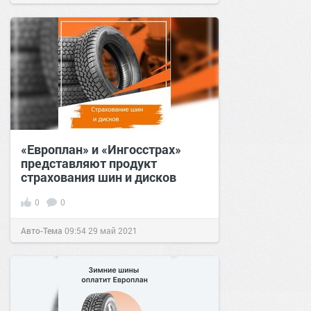
«Европлан» и «Ингосстрах»
представляют продукт
страхования шин и дисков
0
0
Авто-Тема
09:54
29 май 2021