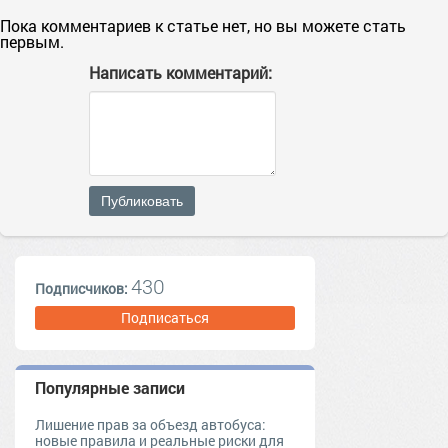
Пока комментариев к статье нет, но вы можете стать
первым.
Написать комментарий:
Публиковать
430
Подписчиков:
Подписаться
Популярные записи
Лишение прав за объезд автобуса:
новые правила и реальные риски для