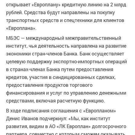
открывает «Европлану» кредитную линию на 2 млрд
рублей. Средства будут направлены на покупку
транспортных средств и спецтехники для клиентов
«Европлана».
МБЭС — международный межправительственный
институт, чья деятельность направлена на развитие
экономики стран-членов Банка. Банк осуществляет
целевую поддержку экспортно-импортных операций
в странах-членах Банка путем предоставления
кредитов, участия в синдицированных сделках,
предоставления продуктов торгового
финансирования и услуг по управлению денежными
средствами, включая расчетную функцию.
В ходе подписания соглашения с «Европланом»
Денис Иванов подчеркнул: «Мы, как институт
развития, видим в АО «ЛК Европлан» долгосрочного
партнера, совместно с которым сможем оказывать