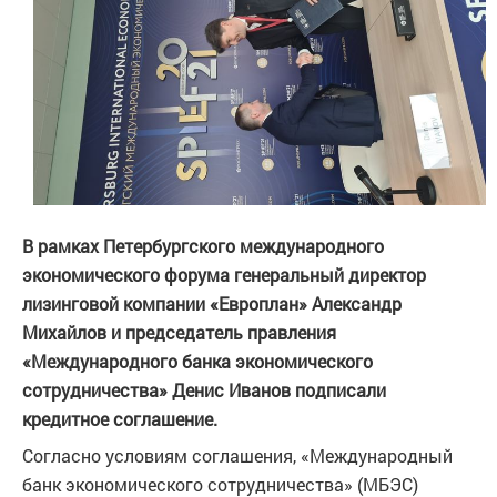
В рамках Петербургского международного
экономического форума генеральный директор
лизинговой компании «Европлан» Александр
Михайлов и председатель правления
«Международного банка экономического
сотрудничества» Денис Иванов подписали
кредитное соглашение.
Согласно условиям соглашения, «Международный
банк экономического сотрудничества» (МБЭС)