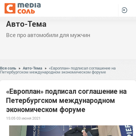
Авто-Тема
Все про автомобили для мужчин
Вся соль
»
Авто-Тема
»
«Европлан» подписал соглашение на
Петербургском международном экономическом форуме
«Европлан» подписал соглашение на
Петербургском международном
экономическом форуме
15:05 03 июня 2021