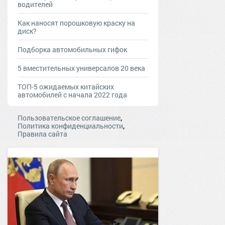
водителей
Как наносят порошковую краску на
диск?
Подборка автомобильных гифок
5 вместительных универсалов 20 века
ТОП-5 ожидаемых китайских
автомобилей с начала 2022 года
,
Пользовательское соглашение
,
Политика конфиденциальности
Правила сайта