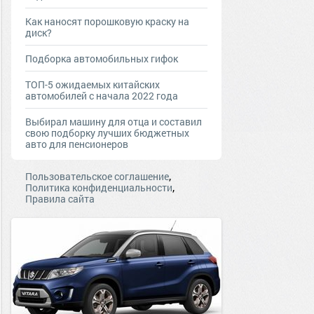
Как наносят порошковую краску на
диск?
Подборка автомобильных гифок
ТОП-5 ожидаемых китайских
автомобилей с начала 2022 года
Выбирал машину для отца и составил
свою подборку лучших бюджетных
авто для пенсионеров
,
Пользовательское соглашение
,
Политика конфиденциальности
Правила сайта