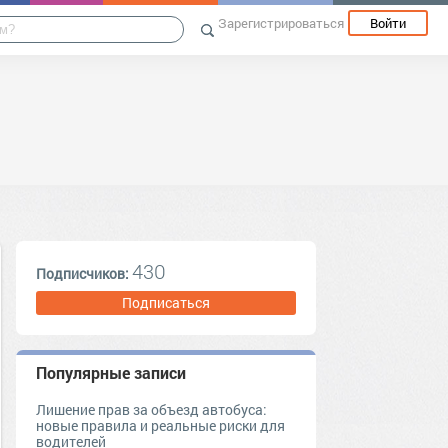
Зарегистрироваться
Войти
430
Подписчиков:
Подписаться
Популярные записи
Лишение прав за объезд автобуса:
новые правила и реальные риски для
водителей