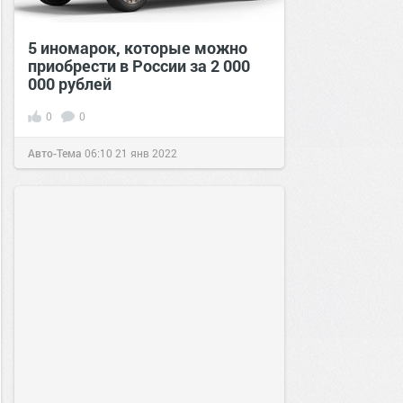
5 иномарок, которые можно
приобрести в России за 2 000
000 рублей
0
0
Авто-Тема
06:10
21 янв 2022