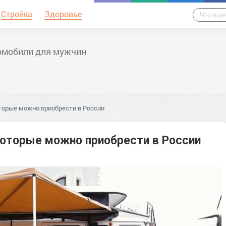
Стройка
Здоровье
омобили для мужчин
оторые можно приобрести в России
которые можно приобрести в России