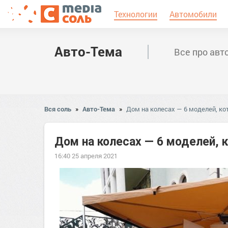
Технологии
Автомобили
Авто-Тема
Все про авт
Вся соль
»
Авто-Тема
»
Дом на колесах — 6 моделей, к
Дом на колесах — 6 моделей, 
16:40 25 апреля 2021