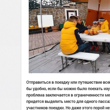
Отправиться в поездку или путешествие все
бы удобно, если бы можно было поехать изу
проблема заключается в ограниченности мес
придется выделить место для одного пасса
участников поездки. Но даже этого порой н