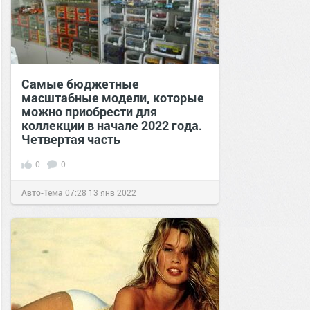
Самые бюджетные
масштабные модели, которые
можно приобрести для
коллекции в начале 2022 года.
Четвертая часть
0
0
Авто-Тема
07:28
13 янв 2022