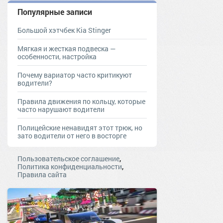
Популярные записи
Большой хэтчбек Kia Stinger
Мягкая и жесткая подвеска —
особенности, настройка
Почему вариатор часто критикуют
водители?
Правила движения по кольцу, которые
часто нарушают водители
Полицейские ненавидят этот трюк, но
зато водители от него в восторге
,
Пользовательское соглашение
,
Политика конфиденциальности
Правила сайта