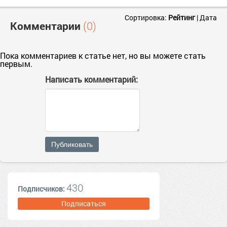
Сортировка:
Рейтинг
|
Дата
Комментарии
(0)
Пока комментариев к статье нет, но вы можете стать
первым.
Написать комментарий:
Публиковать
430
Подписчиков:
Подписаться