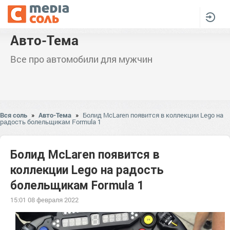
Авто-Тема
Все про автомобили для мужчин
Вся соль
»
Авто-Тема
»
Болид McLaren появится в коллекции Lego на
радость болельщикам Formula 1
Болид McLaren появится в
коллекции Lego на радость
болельщикам Formula 1
15:01 08 февраля 2022