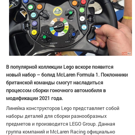
В популярной коллекции Lego вскоре появится
новый набор – болид McLaren Formula 1. Поклонники
британской команды смогут насладиться
процессом сборки гоночного автомобиля в
модификации 2021 года.
Линейка конструкторов Lego представляет собой
наборы деталей для сборки разнообразных
предметов и производится LEGO Group. Данная
группа компаний и McLaren Racing официально