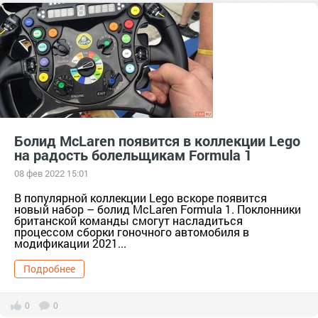
Болид McLaren появится в коллекции Lego
на радость болельщикам Formula 1
08 фев 2022 15:01
В популярной коллекции Lego вскоре появится
новый набор – болид McLaren Formula 1. Поклонники
британской команды смогут насладиться
процессом сборки гоночного автомобиля в
модификации 2021...
Подробнее
0
0