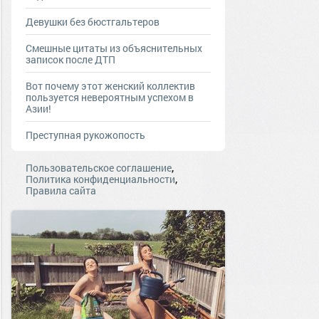
Девушки без бюстгальтеров
Смешные цитаты из объяснительных
записок после ДТП
Вот почему этот женский коллектив
пользуется невероятным успехом в
Азии!
Преступная рукожопость
,
Пользовательское соглашение
,
Политика конфиденциальности
Правила сайта