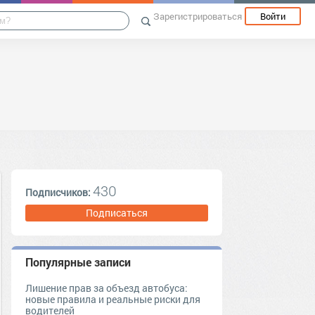
Зарегистрироваться
Войти
430
Подписчиков:
Подписаться
Популярные записи
Лишение прав за объезд автобуса:
новые правила и реальные риски для
водителей