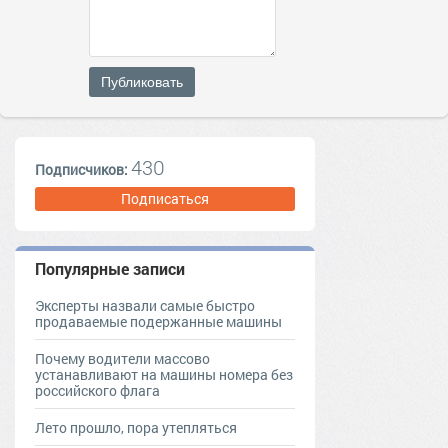
Публиковать
430
Подписчиков:
Подписаться
Популярные записи
Эксперты назвали самые быстро
продаваемые подержанные машины
Почему водители массово
устанавливают на машины номера без
российского флага
Лето прошло, пора утепляться