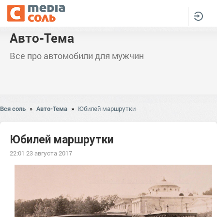
Авто-Тема
Все про автомобили для мужчин
Вся соль
»
Авто-Тема
»
Юбилей маршрутки
Юбилей маршрутки
22:01 23 августа 2017