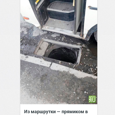
Из маршрутки — прямиком в