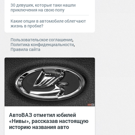
30 девушек, которые таки нашли
приключения на свою попу
Какие опции в автомобиле облегчают
жизнь в пробке?
,
Пользовательское соглашение
,
Политика конфиденциальности
Правила сайта
АвтоВАЗ отметил юбилей
«Нивы», рассказав настоящую
историю названия авто