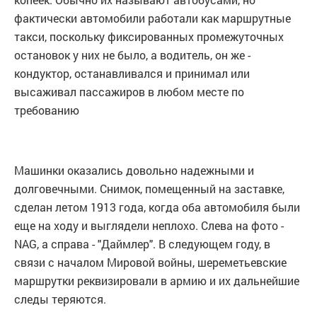
фактически автомобили работали как маршрутные
такси, поскольку фиксированных промежуточных
остановок у них не было, а водитель, он же -
кондуктор, останавливался и принимал или
высаживал пассажиров в любом месте по
требованию
Машинки оказались довольно надежными и
долговечными. Снимок, помещенный на заставке,
сделан летом 1913 года, когда оба автомобиля были
еще на ходу и выглядели неплохо. Слева на фото -
NAG, а справа - "Даймлер". В следующем году, в
связи с началом Мировой войны, шереметьевские
маршрутки реквизировали в армию и их дальнейшие
следы теряются.