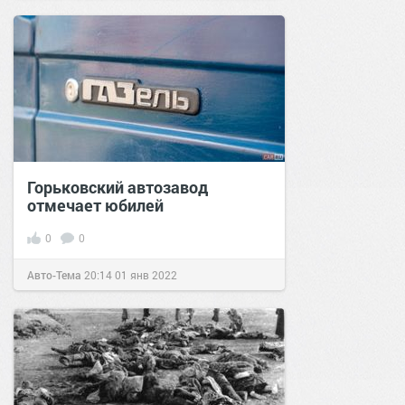
Горьковский автозавод
отмечает юбилей
0
0
Авто-Тема
20:14
01 янв 2022