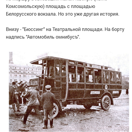
Комсомольскую) площадь с площадью
Белорусского вокзала. Но это уже другая история.
Внизу - "Бюссинг" на Театральной площади. На борту
надпись "Автомобиль омнибусъ".