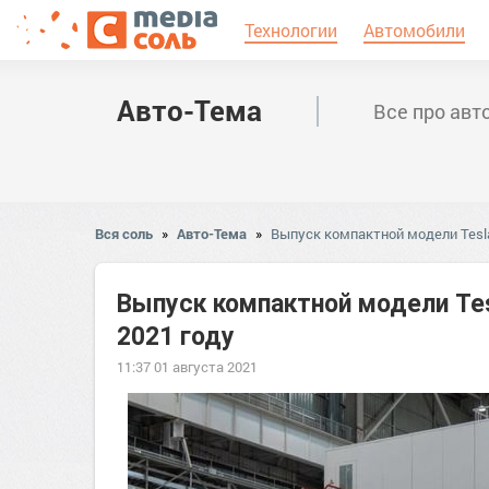
Технологии
Автомобили
Авто-Тема
Все про авт
Вся соль
»
Авто-Тема
»
Выпуск компактной модели Tesla
Выпуск компактной модели Tes
2021 году
11:37 01 августа 2021