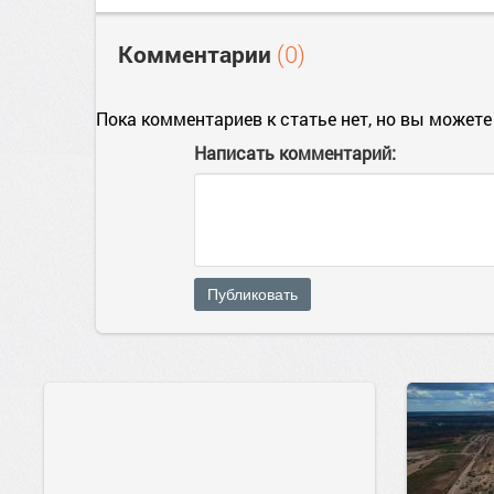
Комментарии
(0)
Пока комментариев к статье нет, но вы можете
Написать комментарий:
Публиковать