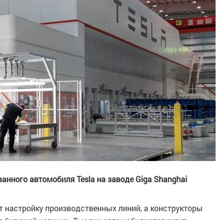
нного автомобиля Tesla на заводе Giga Shanghai
 настройку производственных линий, а конструкторы