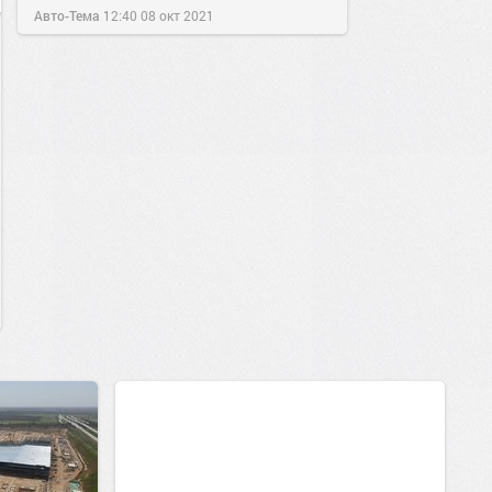
Авто-Тема
12:40
08 окт 2021