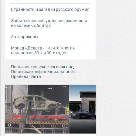
Странности и загадки русского оружия
Забытый способ удаления ржавчины
на колесных болтах
Автоприколы
Мопед «Дельта» - мечта многих
пацанов из 80-х и 90-х годов
,
Пользовательское соглашение
,
Политика конфиденциальности
Правила сайта