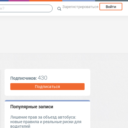
Зарегистрироваться
Войти
430
Подписчиков:
Подписаться
Популярные записи
Лишение прав за объезд автобуса:
новые правила и реальные риски для
водителей