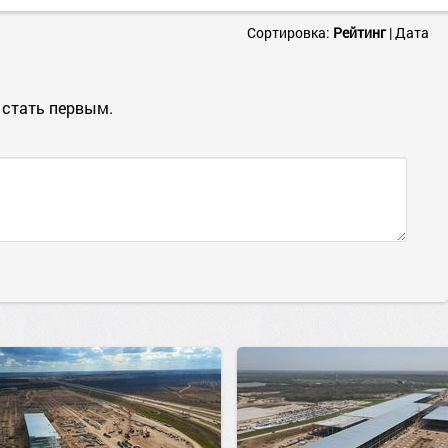
Сортировка:
Рейтинг
|
Дата
 стать первым.