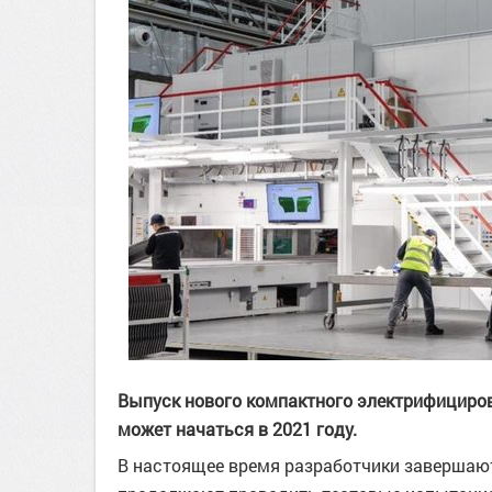
Выпуск нового компактного электрифицирова
может начаться в 2021 году.
В настоящее время разработчики завершают