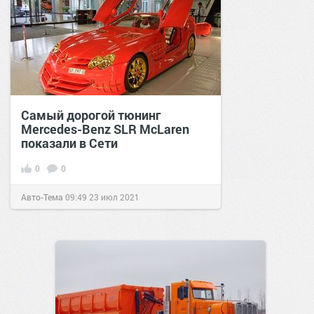
Самый дорогой тюнинг
Mercedes-Benz SLR McLaren
показали в Сети
0
0
Авто-Тема
09:49
23 июл 2021