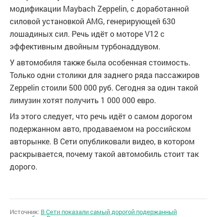
модификации Maybach Zeppelin, с доработанной
силовой установкой AMG, генерирующей 630
лошадиных сил. Речь идёт о моторе V12 с
эффективным двойным турбонаддувом.
У автомобиля также была особенная стоимость.
Только одни столики для заднего ряда пассажиров
Zeppelin стоили 500 000 руб. Сегодня за один такой
лимузин хотят получить 1 000 000 евро.
Из этого следует, что речь идёт о самом дорогом
подержанном авто, продаваемом на российском
авторынке. В Сети опубликовали видео, в котором
раскрывается, почему такой автомобиль стоит так
дорого.
Источник:
В Сети показали самый дорогой подержанный