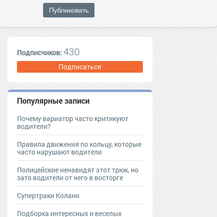
Публиковать
430
Подписчиков:
Подписаться
Популярные записи
Почему вариатор часто критикуют
водители?
Правила движения по кольцу, которые
часто нарушают водители
Полицейские ненавидят этот трюк, но
зато водители от него в восторге
Супертраки Колани
Подборка интересных и веселых