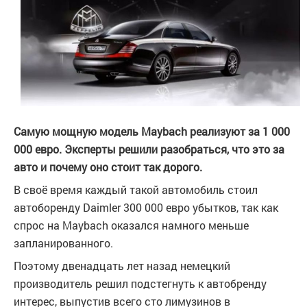
Самую мощную модель Maybach реализуют за 1 000
000 евро. Эксперты решили разобраться, что это за
авто и почему оно стоит так дорого.
В своё время каждый такой автомобиль стоил
автоборенду Daimler 300 000 евро убытков, так как
спрос на Maybach оказался намного меньше
запланированного.
Поэтому двенадцать лет назад немецкий
производитель решил подстегнуть к автобренду
интерес, выпустив всего сто лимузинов в