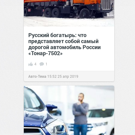
Русский богатырь: что
представляет собой самый
дорогой автомобиль России
«Тонар-7502»
4
1
Авто-Тема
15:52
25 апр 2019