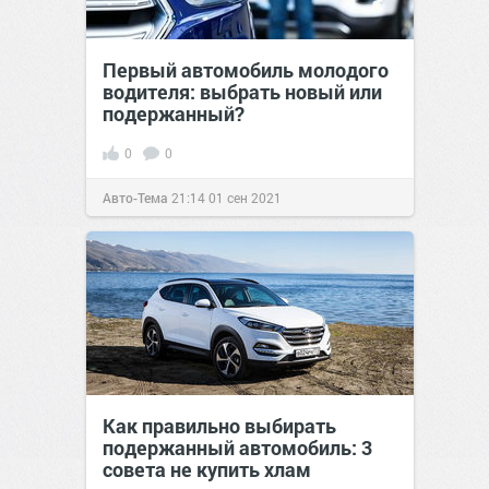
Первый автомобиль молодого
водителя: выбрать новый или
подержанный?
0
0
Авто-Тема
21:14
01 сен 2021
Как правильно выбирать
подержанный автомобиль: 3
совета не купить хлам