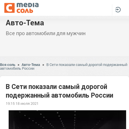
Авто-Тема
Все про автомобили для мужчин
Вся соль
»
Авто-Тема
»
В Сети показали самый дорогой подержанный
автомобиль России
В Сети показали самый дорогой
подержанный автомобиль России
19:15 18 июля 2021