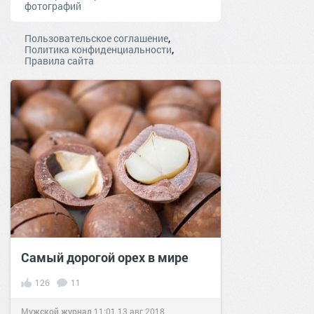
фотографий
,
Пользовательское соглашение
,
Политика конфиденциальности
Правила сайта
Самый дорогой орех в мире
126
11
Мужской журнал
11:01
13 авг 2018