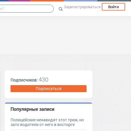
Зарегистрироваться
Войти
430
Подписчиков:
Подписаться
Популярные записи
Полицейские ненавидят этот трюк, но
зато водители от него в восторге