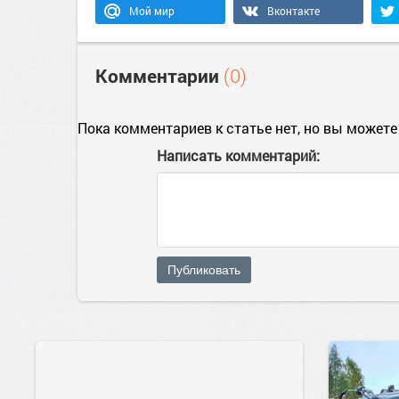
Мой мир
Вконтакте
Комментарии
(0)
Пока комментариев к статье нет, но вы можете
Написать комментарий:
Публиковать