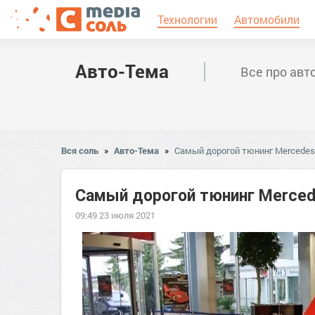
Технологии
Автомобили
Авто-Тема
Все про авт
Вся соль
»
Авто-Тема
»
Самый дорогой тюнинг Mercedes
Самый дорогой тюнинг Mercede
09:49 23 июля 2021