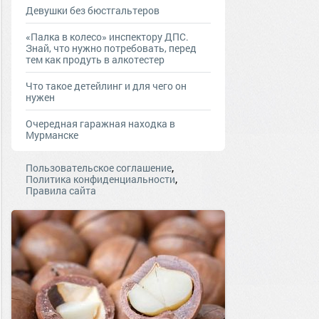
Девушки без бюстгальтеров
«Палка в колесо» инспектору ДПС.
Знай, что нужно потребовать, перед
тем как продуть в алкотестер
Что такое детейлинг и для чего он
нужен
Очередная гаражная находка в
Мурманске
,
Пользовательское соглашение
,
Политика конфиденциальности
Правила сайта