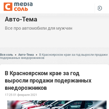
Авто-Тема
Все про автомобили для мужчин
Вся соль
»
Авто-Тема
»
В Красноярском крае за год выросли продажи
подержанных внедорожников
В Красноярском крае за год
выросли продажи подержанных
внедорожников
17:25 01 февраля 2021