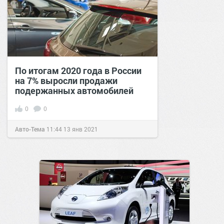
По итогам 2020 года в России
на 7% выросли продажи
подержанных автомобилей
0
0
Авто-Тема
11:44
13 янв 2021