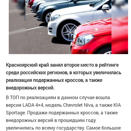
Красноярский край занял второе место в рейтинге
среди российских регионов, в которых увеличилась
реализация подержанных кроссов, а также
внедорожных версий.
В ТОП по реализациям в данном случае вошла
версия LADA 4×4, модель Chevrolet Niva, а также KIA
Sportage. Продажи подержанных кроссов, а также
внедорожных версий в прошедшем году
увеличились по всему государству. Самое большое