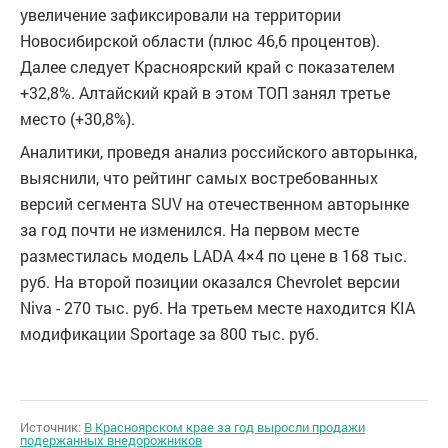
увеличение зафиксировали на территории
Новосибирской области (плюс 46,6 процентов).
Далее следует Красноярский край с показателем
+32,8%. Алтайский край в этом ТОП занял третье
место (+30,8%).
Аналитики, проведя анализ российского авторынка,
выяснили, что рейтинг самых востребованных
версий сегмента SUV на отечественном авторынке
за год почти не изменился. На первом месте
разместилась модель LADA 4×4 по цене в 168 тыс.
руб. На второй позиции оказался Chevrolet версии
Niva - 270 тыс. руб. На третьем месте находится KIA
модификации Sportage за 800 тыс. руб.
Источник:
В Красноярском крае за год выросли продажи
подержанных внедорожников