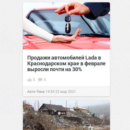
Продажи автомобилей Lada в
Краснодарском крае в феврале
выросли почти на 30%
0
0
Авто-Тема
14:54
22 мар 2021