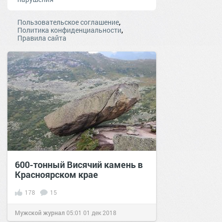
,
Пользовательское соглашение
,
Политика конфиденциальности
Правила сайта
600-тонный Висячий камень в
Красноярском крае
178
15
Мужской журнал
05:01
01 дек 2018