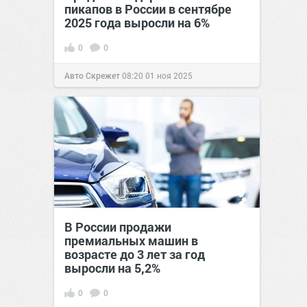
пикапов в России в сентябре
2025 года выросли на 6%
0
0
Авто Скрежет
08:20
01 ноя 2025
В России продажи
премиальных машин в
возрасте до 3 лет за год
выросли на 5,2%
0
0