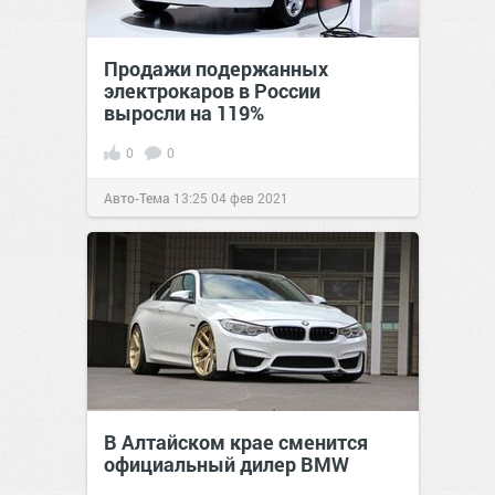
Продажи подержанных
электрокаров в России
выросли на 119%
0
0
Авто-Тема
13:25
04 фев 2021
В Алтайском крае сменится
официальный дилер BMW