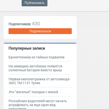
Публиковать
430
Подписчиков:
Подписаться
Популярные записи
Бронетехника из тайных подвалов
На немецких автобанах появятся
солнечные батареи вместо крыш
Первая малолитражка от автозавода
ЗИЛ, ТМ 1131 Туляк
Эти "веселые" поездки с женой
Российских водителей могут начать
штрафовать за еще один вид
нарушения