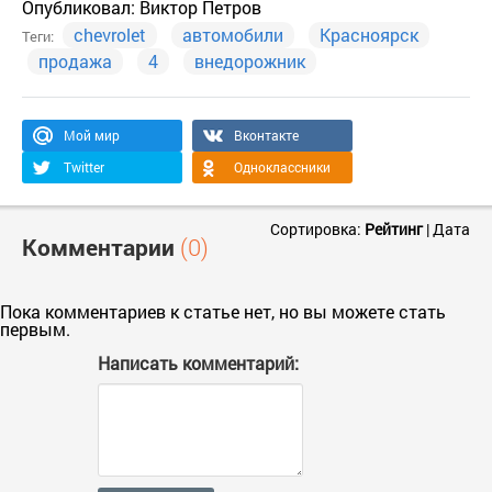
Опубликовал:
Виктор Петров
chevrolet
автомобили
Красноярск
Теги:
продажа
4
внедорожник
Мой мир
Вконтакте
Twitter
Одноклассники
Сортировка:
Рейтинг
|
Дата
Комментарии
(0)
Пока комментариев к статье нет, но вы можете стать
первым.
Написать комментарий: