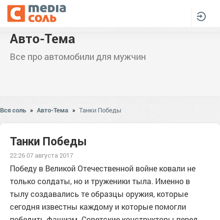
Авто-Тема
Все про автомобили для мужчин
Вся соль
»
Авто-Тема
»
Танки Победы
Танки Победы
22:26 07 августа 2017
Победу в Великой Отечественной войне ковали не
только солдаты, но и труженики тыла. Именно в
тылу создавались те образцы оружия, которые
сегодня известны каждому и которые помогли
победить фашизм. Советские конструкторы перед