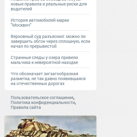
новые правила и реальные риски для
водителей
История автомобилей марки
"Москвич"
Верховный суд разъяснил: можно ли
завершить обгон через сплошную, если
начал по прерывистой
Странные следы у озера привели
мальчика к невероятной находке
Что обозначает зигзагообразная
разметка, не так давно появившаяся
на отечественных дорогах
,
Пользовательское соглашение
,
Политика конфиденциальности
Правила сайта