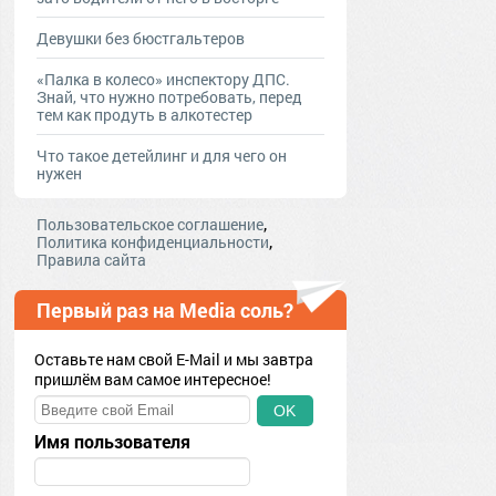
Девушки без бюстгальтеров
«Палка в колесо» инспектору ДПС.
Знай, что нужно потребовать, перед
тем как продуть в алкотестер
Что такое детейлинг и для чего он
нужен
,
Пользовательское соглашение
,
Политика конфиденциальности
Правила сайта
Первый раз на Media соль?
Оставьте нам свой E-Mail и мы завтра
пришлём вам самое интересное!
OK
Имя пользователя