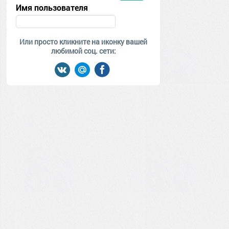
Имя пользователя
Или просто кликните на иконку вашей
любимой соц. сети: