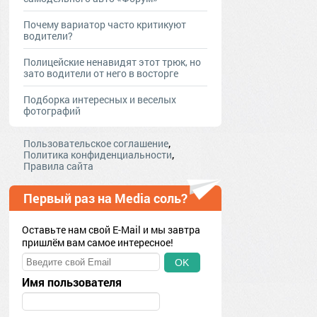
Почему вариатор часто критикуют
водители?
Полицейские ненавидят этот трюк, но
зато водители от него в восторге
Подборка интересных и веселых
фотографий
,
Пользовательское соглашение
,
Политика конфиденциальности
Правила сайта
Первый раз на Media соль?
Оставьте нам свой E-Mail и мы завтра
пришлём вам самое интересное!
OK
Имя пользователя