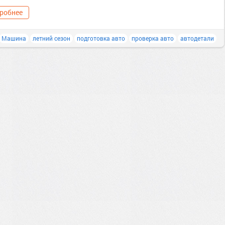
робнее
Машина
летний сезон
подготовка авто
проверка авто
автодетали