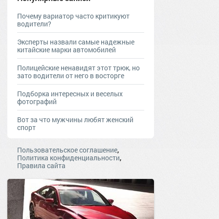
Почему вариатор часто критикуют
водители?
Эксперты назвали самые надежные
китайские марки автомобилей
Полицейские ненавидят этот трюк, но
зато водители от него в восторге
Подборка интересных и веселых
фотографий
Вот за что мужчины любят женский
спорт
,
Пользовательское соглашение
,
Политика конфиденциальности
Правила сайта