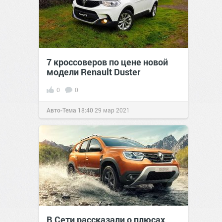
7 кроссоверов по цене новой
модели Renault Duster
0
0
Авто-Тема
18:40
29 мар 2021
В Сети рассказали о плюсах