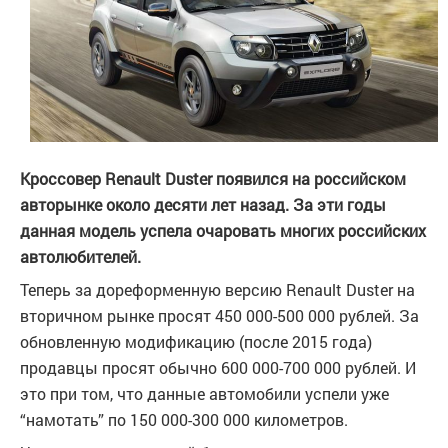
Кроссовер Renault Duster появился на российском
авторынке около десяти лет назад. За эти годы
данная модель успела очаровать многих российских
автолюбителей.
Теперь за дореформенную версию Renault Duster на
вторичном рынке просят 450 000-500 000 рублей. За
обновленную модификацию (после 2015 года)
продавцы просят обычно 600 000-700 000 рублей. И
это при том, что данные автомобили успели уже
“намотать” по 150 000-300 000 километров.