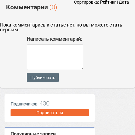
Сортировка:
Рейтинг
|
Дата
Комментарии
(0)
Пока комментариев к статье нет, но вы можете стать
первым.
Написать комментарий:
Публиковать
430
Подписчиков:
Подписаться
Популярные записи