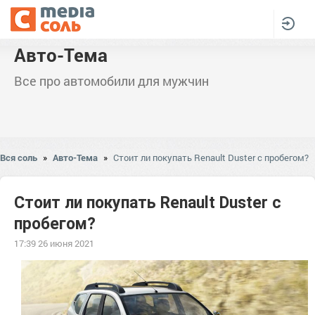
Авто-Тема
Все про автомобили для мужчин
Вся соль
»
Авто-Тема
»
Стоит ли покупать Renault Duster с пробегом?
Стоит ли покупать Renault Duster с
пробегом?
17:39 26 июня 2021