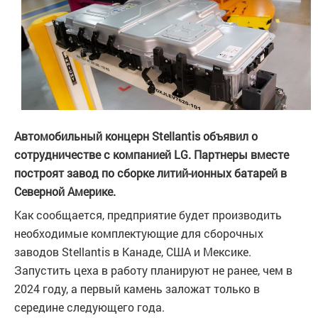
Автомобильный концерн Stellantis объявил о
сотрудничестве с компанией LG. Партнеры вместе
построят завод по сборке литий-ионных батарей в
Северной Америке.
Как сообщается, предприятие будет производить
необходимые комплектующие для сборочных
заводов Stellantis в Канаде, США и Мексике.
Запустить цеха в работу планируют не ранее, чем в
2024 году, а первый камень заложат только в
середине следующего года.