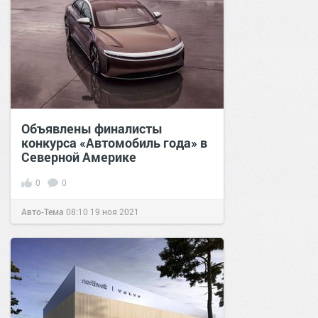
Объявлены финалисты
конкурса «Автомобиль года» в
Северной Америке
0
0
Авто-Тема
08:10
19 ноя 2021