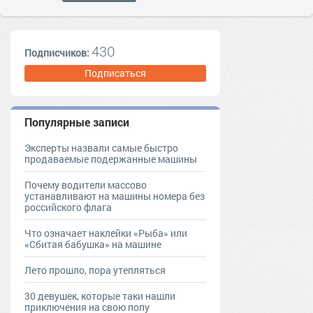
430
Подписчиков:
Подписаться
Популярные записи
Эксперты назвали самые быстро
продаваемые подержанные машины
Почему водители массово
устанавливают на машины номера без
российского флага
Что означает наклейки «Рыба» или
«Сбитая бабушка» на машине
Лето прошло, пора утепляться
30 девушек, которые таки нашли
приключения на свою попу