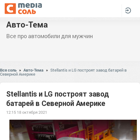
Авто-Тема
Все про автомобили для мужчин
Вся соль
»
Авто-Тема
»
Stellantis и LG построят завод батарей в
Северной Америке
Stellantis и LG построят завод
батарей в Северной Америке
12:15 18 октября 2021