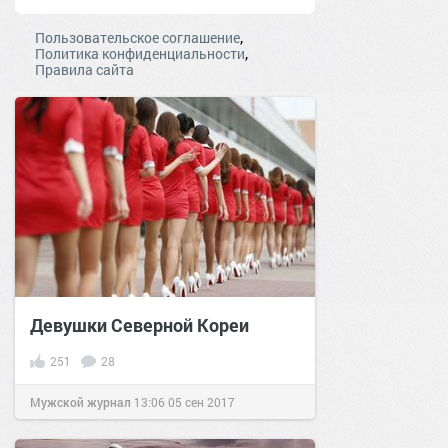
,
Пользовательское соглашение
,
Политика конфиденциальности
Правила сайта
Девушки Северной Кореи
251
28
Мужской журнал
13:06
05 сен 2017