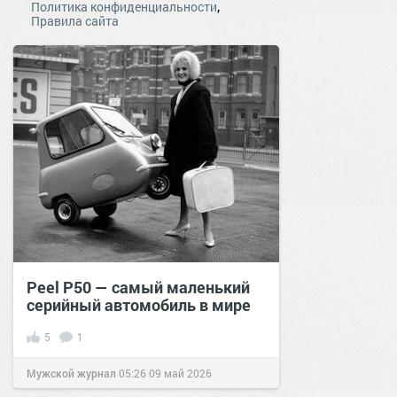
,
Политика конфиденциальности
Правила сайта
Peel P50 — самый маленький
серийный автомобиль в мире
5
1
Мужской журнал
05:26
09 май 2026