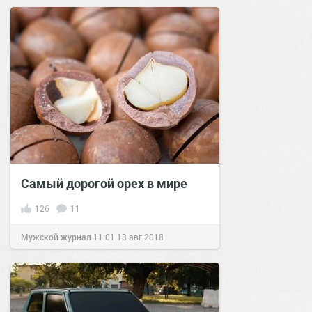
Самый дорогой орех в мире
126
11
Мужской журнал
11:01
13 авг 2018