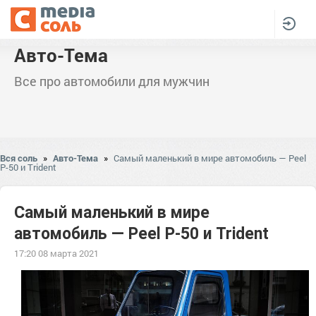
Авто-Тема
Все про автомобили для мужчин
Вся соль
»
Авто-Тема
»
Самый маленький в мире автомобиль — Peel
P-50 и Trident
Самый маленький в мире
автомобиль — Peel P-50 и Trident
17:20 08 марта 2021