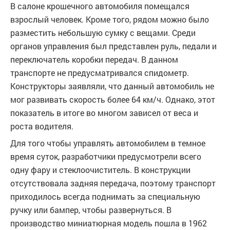
В салоне крошечного автомобиля помещался
взрослый человек. Кроме того, рядом можно было
разместить небольшую сумку с вещами. Среди
органов управления был представлен руль, педали и
переключатель коробки передач. В данном
транспорте не предусматривался спидометр.
Конструкторы заявляли, что данный автомобиль не
мог развивать скорость более 64 км/ч. Однако, этот
показатель в итоге во многом зависел от веса и
роста водителя.
Для того чтобы управлять автомобилем в темное
время суток, разработчики предусмотрели всего
одну фару и стеклоочиститель. В конструкции
отсутствовала задняя передача, поэтому транспорт
приходилось всегда поднимать за специальную
ручку или бампер, чтобы развернуться. В
производство миниатюрная модель пошла в 1962