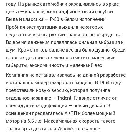
году. На рынке автомобили окрашивались в яркие
цвета — красный, желтый, фиолетовый голубой.
Была и классика — P-50 в белом исполнении.
Пробная эксплуатация выявила некоторые
недостатки в конструкции транспортного средства.
Во время движения появлялась сильная вибрация и
шум. Кроме того, в салоне всегда было душно. Среди
главных достоинств можно отметить маленькие
габариты, экономичность и маленький вес.
Компания не останавливалась на данной разработке
и старалась модернизировать модель. В 1964 году
представили новую версию, которая получила
отдельное название — Trident. Главное отличие от
предыдущей модификации — новый дизайн. В
оснащении предлагалась АКПП и более мощный
мотор на 6.5 л.с. Максимальная скорость такого
транспорта достигала 75 км/ч, а в салоне