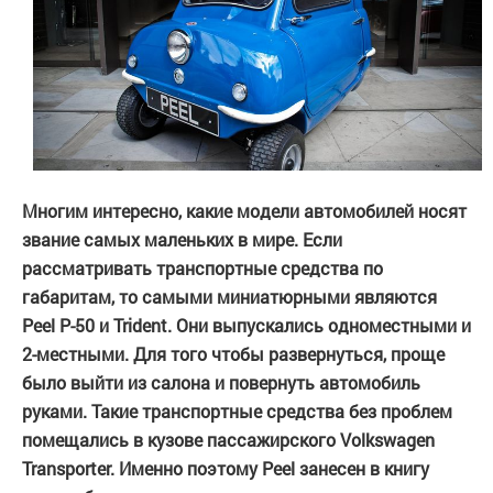
Многим интересно, какие модели автомобилей носят
звание самых маленьких в мире. Если
рассматривать транспортные средства по
габаритам, то самыми миниатюрными являются
Peel P-50 и Trident. Они выпускались одноместными и
2-местными. Для того чтобы развернуться, проще
было выйти из салона и повернуть автомобиль
руками. Такие транспортные средства без проблем
помещались в кузове пассажирского Volkswagen
Transporter. Именно поэтому Peel занесен в книгу