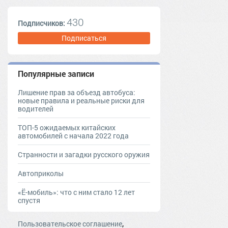
430
Подписчиков:
Подписаться
Популярные записи
Лишение прав за объезд автобуса:
новые правила и реальные риски для
водителей
ТОП-5 ожидаемых китайских
автомобилей с начала 2022 года
Странности и загадки русского оружия
Автоприколы
«Ё-мобиль»: что с ним стало 12 лет
спустя
,
Пользовательское соглашение