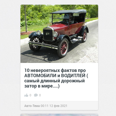
10 невероятных фактов про
АВТОМОБИЛИ и ВОДИТЛЕЙ (
самый длинный дорожный
затор в мире....)
0
0
Авто-Тема
00:11
12 фев 2021