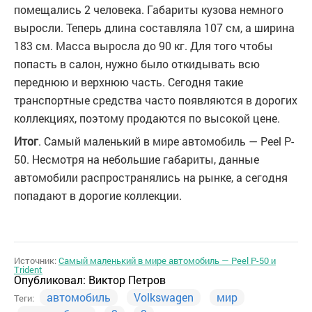
помещались 2 человека. Габариты кузова немного
выросли. Теперь длина составляла 107 см, а ширина
183 см. Масса выросла до 90 кг. Для того чтобы
попасть в салон, нужно было откидывать всю
переднюю и верхнюю часть. Сегодня такие
транспортные средства часто появляются в дорогих
коллекциях, поэтому продаются по высокой цене.
Итог
. Самый маленький в мире автомобиль — Peel P-
50. Несмотря на небольшие габариты, данные
автомобили распространялись на рынке, а сегодня
попадают в дорогие коллекции.
Источник:
Самый маленький в мире автомобиль — Peel P-50 и
Trident
Опубликовал:
Виктор Петров
автомобиль
Volkswagen
мир
Теги: