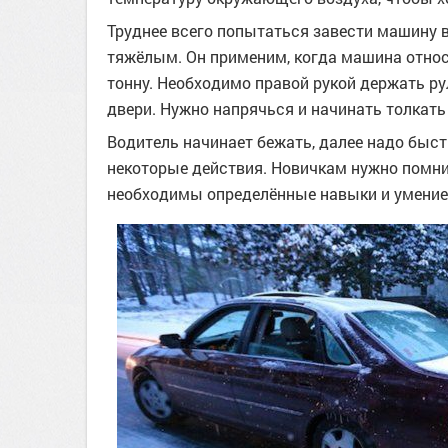
Труднее всего попытаться завести машину 
тяжёлым. Он применим, когда машина относи
тонну. Необходимо правой рукой держать рул
двери. Нужно напрячься и начинать толкать
Водитель начинает бежать, далее надо быст
некоторые действия. Новичкам нужно помни
необходимы определённые навыки и умение. 