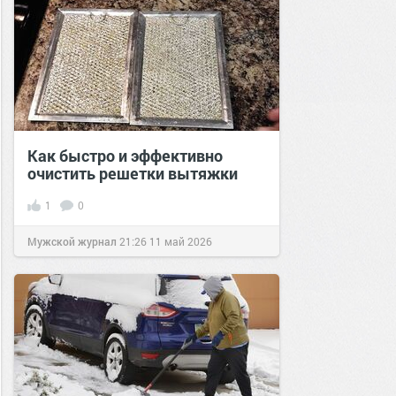
Как быстро и эффективно
очистить решетки вытяжки
1
0
Мужской журнал
21:26
11 май 2026