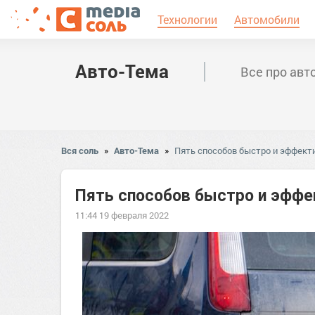
Технологии
Автомобили
Авто-Тема
Все про авт
Вся соль
»
Авто-Тема
»
Пять способов быстро и эффект
Пять способов быстро и эффе
11:44 19 февраля 2022