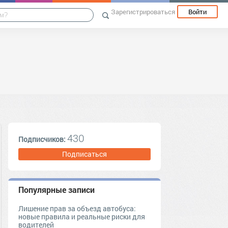
Зарегистрироваться
Войти
430
Подписчиков:
Подписаться
Популярные записи
Лишение прав за объезд автобуса:
новые правила и реальные риски для
водителей