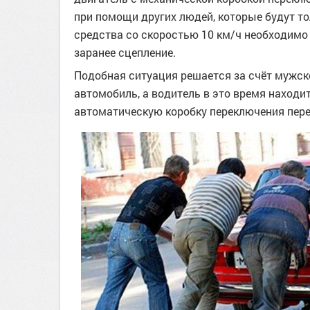
при помощи других людей, которые будут т
средства со скоростью 10 км/ч необходимо
заранее сцепление.
Подобная ситуация решается за счёт мужско
автомобиль, а водитель в это время находит
автоматическую коробку переключения перед