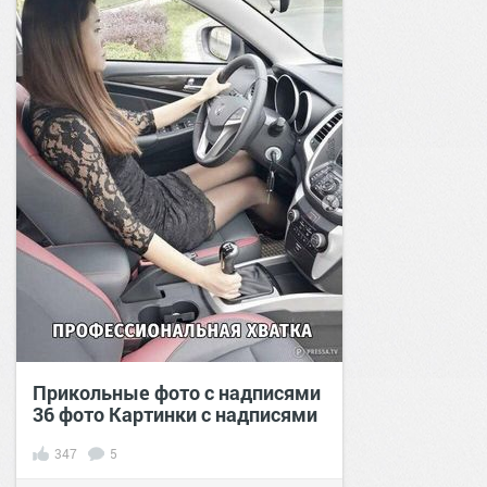
Прикольные фото с надписями
36 фото Картинки с надписями
347
5