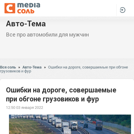
Авто-Тема
Все про автомобили для мужчин
Вся соль
»
Авто-Тема
»
Ошибки на дороге, совершаемые при обгоне
грузовиков и фур
Ошибки на дороге, совершаемые
при обгоне грузовиков и фур
12:50 03 января 2022