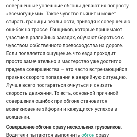
совершенные успешные обгоны делают их попросту
«всемогущими». Такое чувство пьянит и может
стирать границы реальности, приводя к совершению
ошибок на трассе. Гонщиков, которые принимают
участие в раллийных заездах, обучают бороться с
чувством собственного превосходства на дороге.
Если появляется ощущение, что езда проходит
просто замечательно и мастерство уже достигло
предела совершенства – это часто встречающийся
признак скорого попадания в аварийную ситуацию.
Лучше всего постараться очнуться и снизить
скорость движения. То есть, основной причиной
совершения ошибок при обгоне становится
возникновение эйфории и кажущихся успехов в
вождении.
Совершение обгона сразу нескольких грузовиков.
Водители пытаются выполнить
обгон
сразу