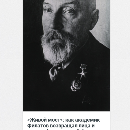
«Живой мост»: как академик
Филатов возвращал лица и