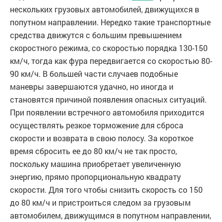
нескольких грузовых автомобилей, движущихся в
попутном направлении. Нередко такие транспортные
средства движутся с большим превышением
скоростного режима, со скоростью порядка 130-150
км/ч, тогда как фура передвигается со скоростью 80-
90 км/ч. В большей части случаев подобные
маневры завершаются удачно, но иногда и
становятся причиной появления опасных ситуаций.
При появлении встречного автомобиля приходится
осуществлять резкое торможение для сброса
скорости и возврата в свою полосу. За короткое
время сбросить ее до 80 км/ч не так просто,
поскольку машина приобретает увеличенную
энергию, прямо пропорциональную квадрату
скорости. Для того чтобы снизить скорость со 150
до 80 км/ч и пристроиться следом за грузовым
автомобилем, движущимся в попутном направлении,