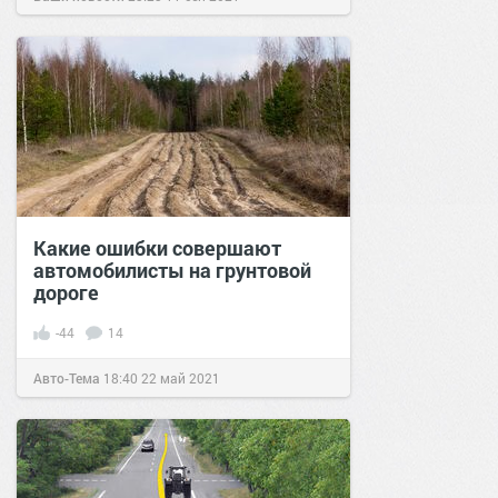
Какие ошибки совершают
автомобилисты на грунтовой
дороге
-44
14
Авто-Тема
18:40
22 май 2021