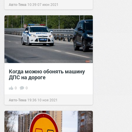
Авто-Тема
10:39
07 июн 2021
Когда можно обонять машину
ДПС на дороге
0
0
Авто-Тема
19:36
10 ноя 2021