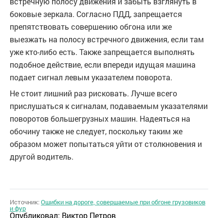
встречную полосу движения и забыть взглянуть в
боковые зеркала. Согласно ПДД, запрещается
препятствовать совершению обгона или же
выезжать на полосу встречного движения, если там
уже кто-либо есть. Также запрещается выполнять
подобное действие, если впереди идущая машина
подает сигнал левым указателем поворота.
Не стоит лишний раз рисковать. Лучше всего
прислушаться к сигналам, подаваемым указателями
поворотов большегрузных машин. Надеяться на
обочину также не следует, поскольку таким же
образом может попытаться уйти от столкновения и
другой водитель.
Источник:
Ошибки на дороге, совершаемые при обгоне грузовиков
и фур
Опубликовал:
Виктор Петров