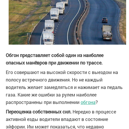
Обгон представляет собой один из наиболее
опасных манёвров при движении по трассе.
Его совершают на высокой скорости с выездом на
полосу встречного движения. Но не каждый
водитель желает замедляться и нажимает на педаль
газа. Какие же ошибки за рулем наиболее
распространены при выполнении
обгона
?
Переоценка собственных сил.
Нередко в процессе
активной езды водители впадают в состояние
эйфории. Им может показаться, что недавно