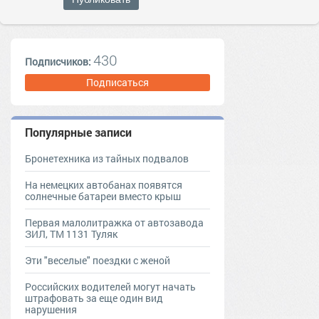
430
Подписчиков:
Подписаться
Популярные записи
Бронетехника из тайных подвалов
На немецких автобанах появятся
солнечные батареи вместо крыш
Первая малолитражка от автозавода
ЗИЛ, ТМ 1131 Туляк
Эти "веселые" поездки с женой
Российских водителей могут начать
штрафовать за еще один вид
нарушения