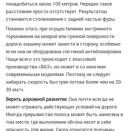
понадобиться около 100 метров. Нередко такое
расстояние просто отсутствует. Результатом
становится столкновение с задней частью фуры.
Помимо этого, при осуществлении экстренного
торможения на мокрой или грязной поверхности
дороги, машину может занести в сторону, особенно
если она не оборудована системой антиблокировки.
Чаще всего это происходит с классикой
производства «ВАЗ», но может и со многими
современными моделями. Поэтому не следует
набирать скорость быстрее потока более чем на 20-
30 км/ч.
Верить дорожной разметке.
Она почти всегда не
может отражать действующих условий на дороге.
Иногда прерывистая полоса может быть нанесена в
том месте, где выполнение обгона несет в себе
опасность для жизни. Сюда относятся подъемы,