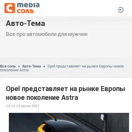
Авто-Тема
Все про автомобили для мужчин
Вся соль
»
Авто-Тема
»
Opel представляет на рынке Европы новое
поколение Astra
Opel представляет на рынке Европы
новое поколение Astra
10:14 13 июля 2021