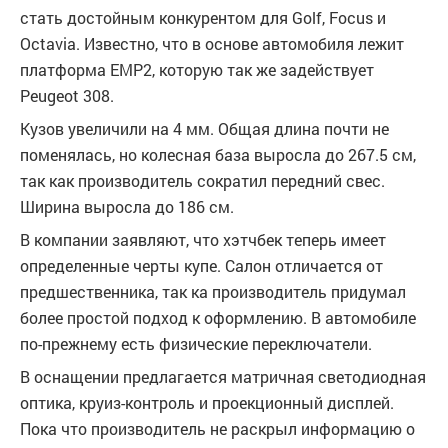
стать достойным конкурентом для Golf, Focus и
Octavia. Известно, что в основе автомобиля лежит
платформа EMP2, которую так же задействует
Peugeot 308.
Кузов увеличили на 4 мм. Общая длина почти не
поменялась, но колесная база выросла до 267.5 см,
так как производитель сократил передний свес.
Ширина выросла до 186 см.
В компании заявляют, что хэтчбек теперь имеет
определенные черты купе. Салон отличается от
предшественника, так ка производитель придумал
более простой подход к оформлению. В автомобиле
по-прежнему есть физические переключатели.
В оснащении предлагается матричная светодиодная
оптика, круиз-контроль и проекционный дисплей.
Пока что производитель не раскрыл информацию о