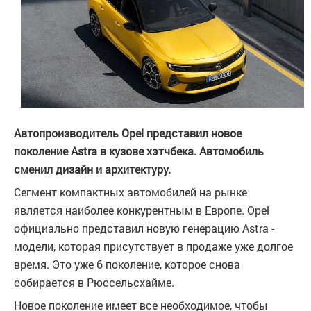
Автопроизводитель Opel представил новое
поколение Astra в кузове хэтчбека. Автомобиль
сменил дизайн и архитектуру.
Сегмент компактных автомобилей на рынке
является наиболее конкурентным в Европе. Opel
официально представил новую генерацию Astra -
модели, которая присутствует в продаже уже долгое
время. Это уже 6 поколение, которое снова
собирается в Рюссельсхайме.
Новое поколение имеет все необходимое, чтобы