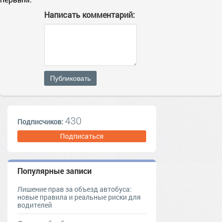
Написать комментарий:
Публиковать
430
Подписчиков:
Подписаться
Популярные записи
Лишение прав за объезд автобуса:
новые правила и реальные риски для
водителей