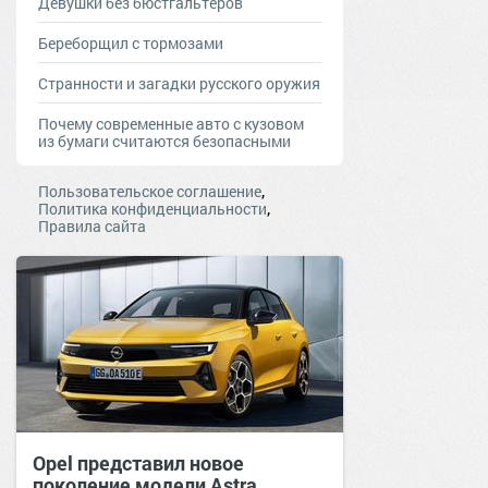
Девушки без бюстгальтеров
Береборщил с тормозами
Странности и загадки русского оружия
Почему современные авто с кузовом
из бумаги считаются безопасными
,
Пользовательское соглашение
,
Политика конфиденциальности
Правила сайта
Opel представил новое
поколение модели Astra