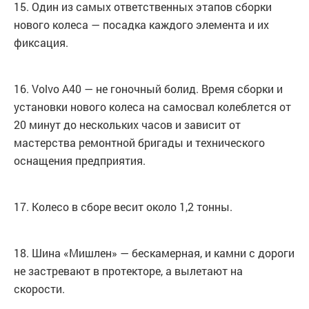
15. Один из самых ответственных этапов сборки
нового колеса — посадка каждого элемента и их
фиксация.
16. Volvo А40 — не гоночный болид. Время сборки и
установки нового колеса на самосвал колеблется от
20 минут до нескольких часов и зависит от
мастерства ремонтной бригады и технического
оснащения предприятия.
17. Колесо в сборе весит около 1,2 тонны.
18. Шина «Мишлен» — бескамерная, и камни с дороги
не застревают в протекторе, а вылетают на
скорости.