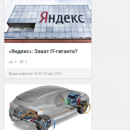
«Яндекс»: Закат IT-гиганта?
0
0
Ваши новости
18:45
25 авг 2021