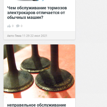
Чем обслуживание тормозов
электрокаров отличается от
обычных машин?
0
0
Авто-Тема
11:29
22 июл 2021
неправельное обслуживание