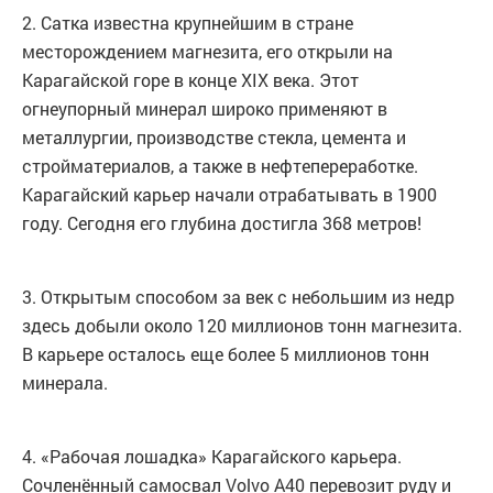
2. Сатка известна крупнейшим в стране
месторождением магнезита, его открыли на
Карагайской горе в конце XIX века. Этот
огнеупорный минерал широко применяют в
металлургии, производстве стекла, цемента и
стройматериалов, а также в нефтепереработке.
Карагайский карьер начали отрабатывать в 1900
году. Сегодня его глубина достигла 368 метров!
3. Открытым способом за век с небольшим из недр
здесь добыли около 120 миллионов тонн магнезита.
В карьере осталось еще более 5 миллионов тонн
минерала.
4. «Рабочая лошадка» Карагайского карьера.
Сочленённый самосвал Volvo А40 перевозит руду и