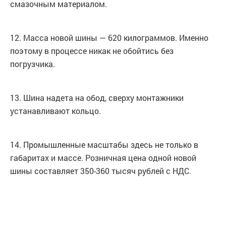
смазочным материалом.
12. Масса новой шины — 620 килограммов. Именно
поэтому в процессе никак не обойтись без
погрузчика.
13. Шина надета на обод, сверху монтажники
устанавливают кольцо.
14. Промышленные масштабы здесь не только в
габаритах и массе. Розничная цена одной новой
шины составляет 350-360 тысяч рублей с НДС.