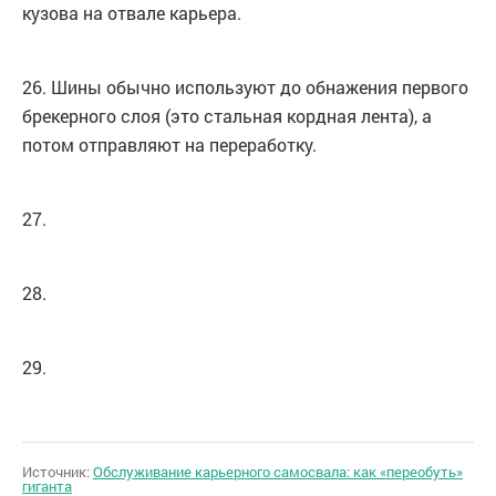
кузова на отвале карьера.
26. Шины обычно используют до обнажения первого
брекерного слоя (это стальная кордная лента), а
потом отправляют на переработку.
27.
28.
29.
Источник:
Обслуживание карьерного самосвала: как «переобуть»
гиганта