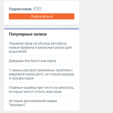
430
Подписчиков:
Подписаться
Популярные записи
Лишение прав за объезд автобуса:
новые правила и реальные риски для
водителей
Девушки без бюстгальтеров
7 самых распространенных проблем с
аккумулятором авто: не только разряд
и сульфатация
Главные ошибки при тесте на алкоголь,
которые могут стоить вам прав
История автомобилей марки
"Москвич"