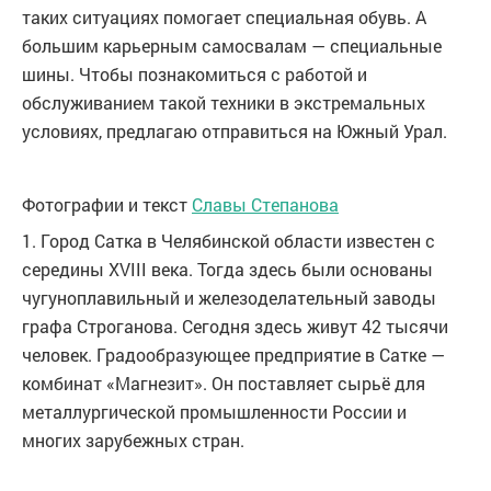
таких ситуациях помогает специальная обувь. А
большим карьерным самосвалам — специальные
шины. Чтобы познакомиться с работой и
обслуживанием такой техники в экстремальных
условиях, предлагаю отправиться на Южный Урал.
Фотографии и текст
Славы Степанова
1. Город Сатка в Челябинской области известен с
середины XVIII века. Тогда здесь были основаны
чугуноплавильный и железоделательный заводы
графа Строганова. Сегодня здесь живут 42 тысячи
человек. Градообразующее предприятие в Сатке —
комбинат «Магнезит». Он поставляет сырьё для
металлургической промышленности России и
многих зарубежных стран.