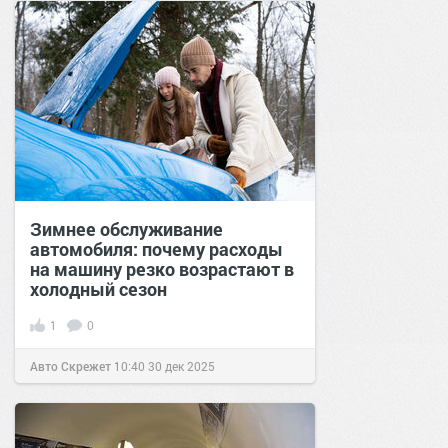
Зимнее обслуживание
автомобиля: почему расходы
на машину резко возрастают в
холодный сезон
1
0
Авто Скрежет
10:40
30 дек 2025