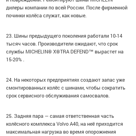
дилеры компании по всей России. После фирменной
починки колёса служат, как новые.
23. Шины предыдущего поколения работали 10-14
тысяч часов. Производители ожидают, что срок
службы MICHELIN® X®TRA DEFEND™ вырастет на
15-20% .
24. На некоторых предприятиях создают запас уже
смонтированных колёс с шинами, чтобы сократить
срок сервисного обслуживания самосвалов.
25. Задняя пара — самая ответственная часть
колёсного комплекса Volvo А40, на неё приходится
максимальная нагрузка во время опорожнения