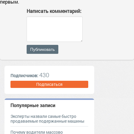
первым.
Написать комментарий:
Публиковать
430
Подписчиков:
Подписаться
Популярные записи
Эксперты назвали самые быстро
продаваемые подержанные машины
Почему водители массово