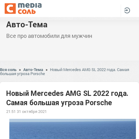
Авто-Тема
Все про автомобили для мужчин
Вся соль
»
Авто-Тема
»
Новый Mercedes AMG SL 2022 года. Самая
большая угроза Porsche
Новый Mercedes AMG SL 2022 года.
Самая большая угроза Porsche
21:51 31 октября 2021