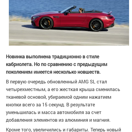
Новинка выполнена традиционно в стиле
кабриолета. Но по сравнению с предыдущим
поколением имеется несколько новшеств.
В первую очередь обновленный AMG SL стал
четырехместным, а его жесткая крыша сменилась
тканевой основой, убираемой одним нажатием
кнопки всего за 15 секунд. В результате
уменьшилась и масса автомобиля за счет
добавления элементов из алюминия и магния.
Кроме того, увеличились и габариты. Теперь новый