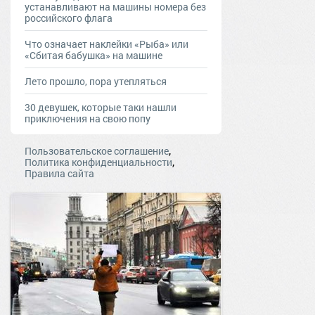
устанавливают на машины номера без
российского флага
Что означает наклейки «Рыба» или
«Сбитая бабушка» на машине
Лето прошло, пора утепляться
30 девушек, которые таки нашли
приключения на свою попу
,
Пользовательское соглашение
,
Политика конфиденциальности
Правила сайта