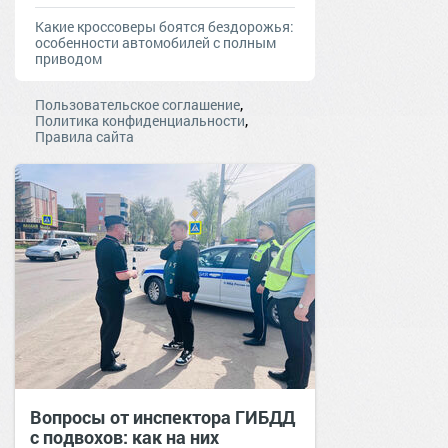
Какие кроссоверы боятся бездорожья:
особенности автомобилей с полным
приводом
,
Пользовательское соглашение
,
Политика конфиденциальности
Правила сайта
Вопросы от инспектора ГИБДД
с подвохов: как на них