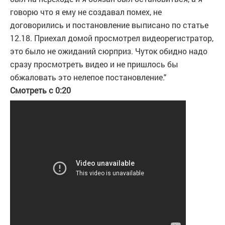
говорю что я ему не создавал помех, не
договорились и постановление выписано по статье
12.18. Приехал домой просмотрел видеорегистратор,
это было не ожиданий сюрприз. Чуток обидно надо
сразу просмотреть видео и не пришлось бы
обжаловать это нелепое постановление."
Смотреть с 0:20