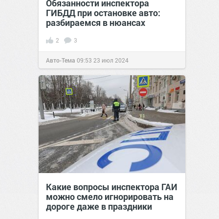
Обязанности инспектора
ГИБДД при остановке авто:
разбираемся в нюансах
2
3
Авто-Тема
09:53
23 июл 2024
Какие вопросы инспектора ГАИ
можно смело игнорировать на
дороге даже в праздники