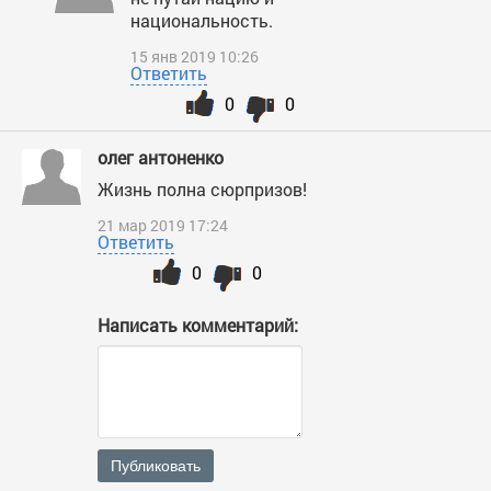
национальность.
15 янв 2019 10:26
Ответить
0
0
олег антоненко
Жизнь полна сюрпризов!
21 мар 2019 17:24
Ответить
0
0
Написать комментарий:
Публиковать