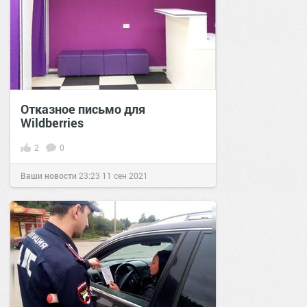
Отказное письмо для
Wildberries
2
0
Ваши новости
23:23
11 сен 2021