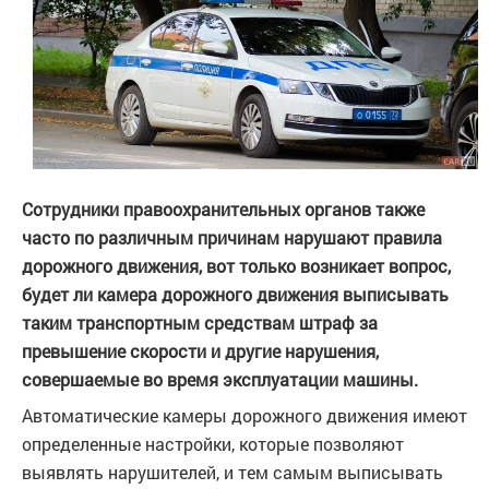
Сотрудники правоохранительных органов также
часто по различным причинам нарушают правила
дорожного движения, вот только возникает вопрос,
будет ли камера дорожного движения выписывать
таким транспортным средствам штраф за
превышение скорости и другие нарушения,
совершаемые во время эксплуатации машины.
Автоматические камеры дорожного движения имеют
определенные настройки, которые позволяют
выявлять нарушителей, и тем самым выписывать