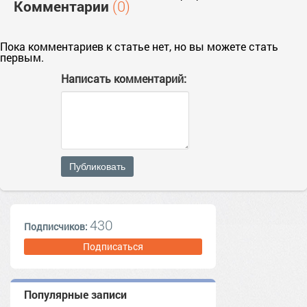
Комментарии
(0)
Пока комментариев к статье нет, но вы можете стать
первым.
Написать комментарий:
Публиковать
430
Подписчиков:
Подписаться
Популярные записи