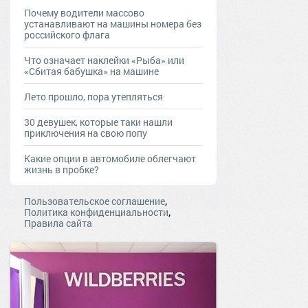
Почему водители массово
устанавливают на машины номера без
российского флага
Что означает наклейки «Рыба» или
«Сбитая бабушка» на машине
Лето прошло, пора утепляться
30 девушек, которые таки нашли
приключения на свою попу
Какие опции в автомобиле облегчают
жизнь в пробке?
,
Пользовательское соглашение
,
Политика конфиденциальности
Правила сайта