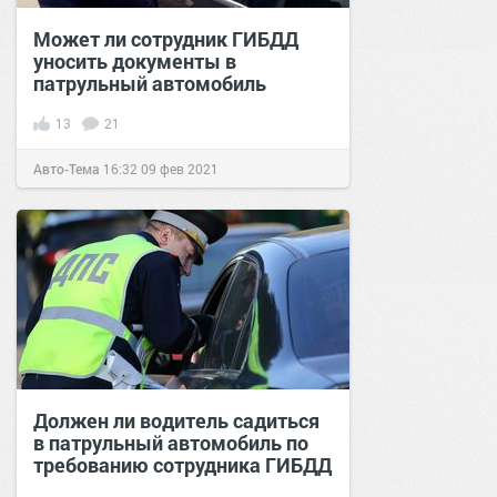
Может ли сотрудник ГИБДД
уносить документы в
патрульный автомобиль
13
21
Авто-Тема
16:32
09 фев 2021
Должен ли водитель садиться
в патрульный автомобиль по
требованию сотрудника ГИБДД