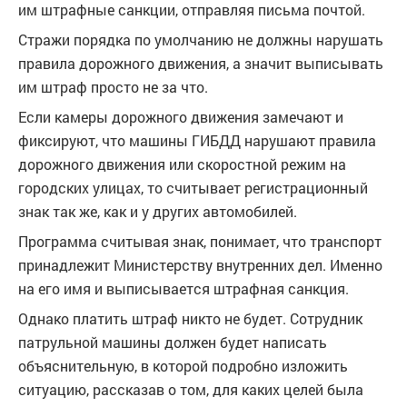
им штрафные санкции, отправляя письма почтой.
Стражи порядка по умолчанию не должны нарушать
правила дорожного движения, а значит выписывать
им штраф просто не за что.
Если камеры дорожного движения замечают и
фиксируют, что машины ГИБДД нарушают правила
дорожного движения или скоростной режим на
городских улицах, то считывает регистрационный
знак так же, как и у других автомобилей.
Программа считывая знак, понимает, что транспорт
принадлежит Министерству внутренних дел. Именно
на его имя и выписывается штрафная санкция.
Однако платить штраф никто не будет. Сотрудник
патрульной машины должен будет написать
объяснительную, в которой подробно изложить
ситуацию, рассказав о том, для каких целей была