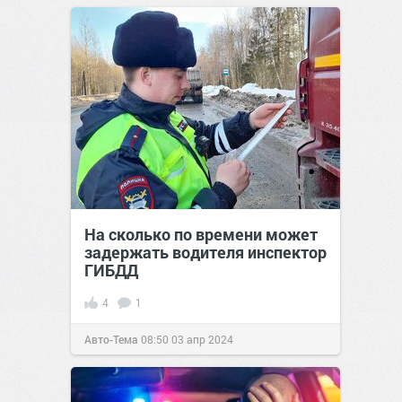
На сколько по времени может
задержать водителя инспектор
ГИБДД
4
1
Авто-Тема
08:50
03 апр 2024