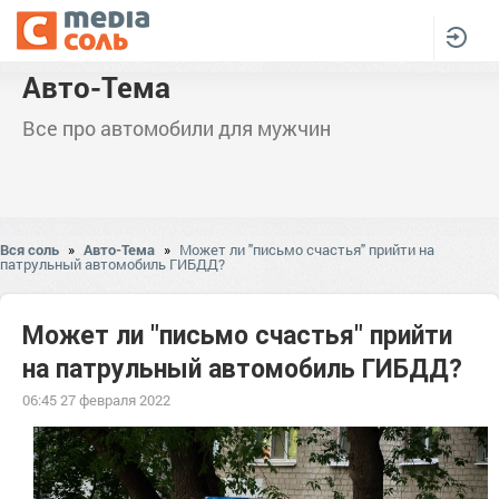
Авто-Тема
Все про автомобили для мужчин
Вся соль
»
Авто-Тема
»
Может ли "письмо счастья" прийти на
патрульный автомобиль ГИБДД?
Может ли "письмо счастья" прийти
на патрульный автомобиль ГИБДД?
06:45 27 февраля 2022