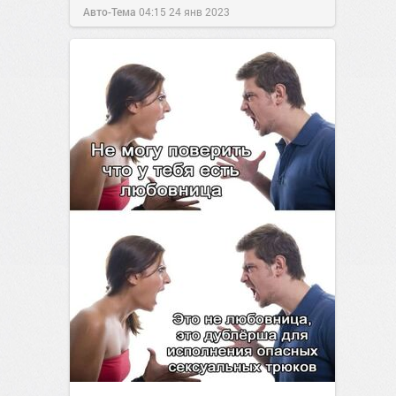
Авто-Тема
04:15
24 янв 2023