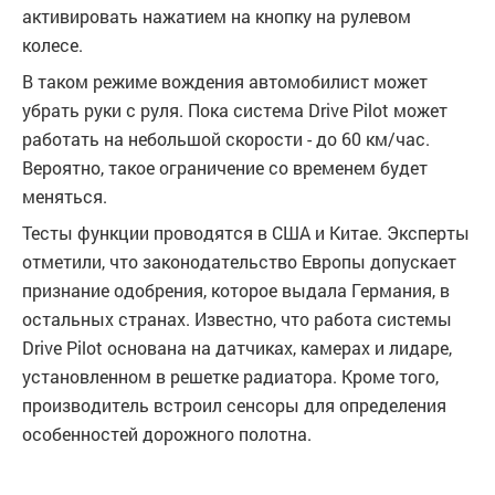
активировать нажатием на кнопку на рулевом
колесе.
В таком режиме вождения автомобилист может
убрать руки с руля. Пока система Drive Pilot может
работать на небольшой скорости - до 60 км/час.
Вероятно, такое ограничение со временем будет
меняться.
Тесты функции проводятся в США и Китае. Эксперты
отметили, что законодательство Европы допускает
признание одобрения, которое выдала Германия, в
остальных странах. Известно, что работа системы
Drive Pilot основана на датчиках, камерах и лидаре,
установленном в решетке радиатора. Кроме того,
производитель встроил сенсоры для определения
особенностей дорожного полотна.