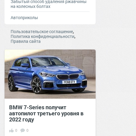
Забытый способ удаления ржавчины
на колесных болтах
Автоприколы
,
Пользовательское соглашение
,
Политика конфиденциальности
Правила сайта
BMW 7-Series получит
автопилот третьего уровня в
2022 году
0
0