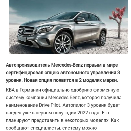
Автопроизводитель Mercedes-Benz первым в мире
сертифицировал опцию автономного управления 3
уровня. Новая опция появится в 2 моделях марки.
KBA в Германии официально одобрило фирменную
систему компании Mercedes-Benz, которая получила
наименование Drive Pilot. Автопилот 3 уровня будет
введен уже в первом полугодии 2022 года. Его
планируют представить в некоторых моделях. Как
сообщают специалисты, систему можно