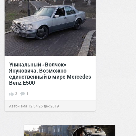
Уникальный «Волчок»
Януковича. Возможно
единственный в мире Mercedes
Benz Е500
3
1
Авто-Тема
12:34
25 дек 2019