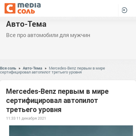
Авто-Тема
Все про автомобили для мужчин
Вся соль
»
Авто-Тема
»
Mercedes-Benz первым в мире
сертифицировал автопилот третьего уровня
Mercedes-Benz первым в мире
сертифицировал автопилот
третьего уровня
11:33 11 декабря 2021