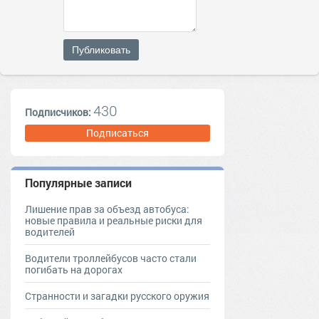
Публиковать
430
Подписчиков:
Подписаться
Популярные записи
Лишение прав за объезд автобуса:
новые правила и реальные риски для
водителей
Водители троллейбусов часто стали
погибать на дорогах
Странности и загадки русского оружия