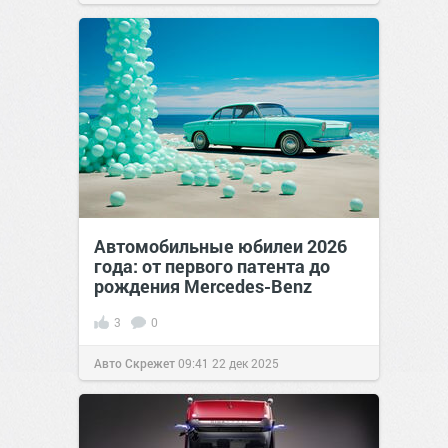
Автомобильные юбилеи 2026
года: от первого патента до
рождения Mercedes-Benz
3
0
Авто Скрежет
09:41
22 дек 2025