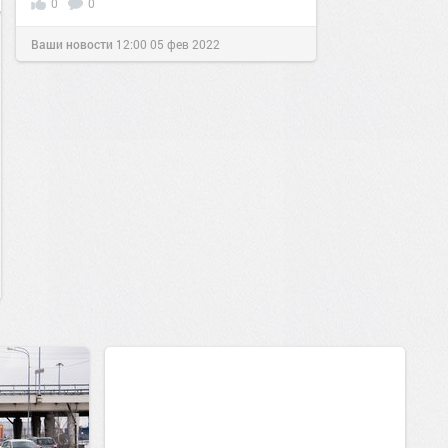
0
0
Ваши новости
12:00
05 фев 2022