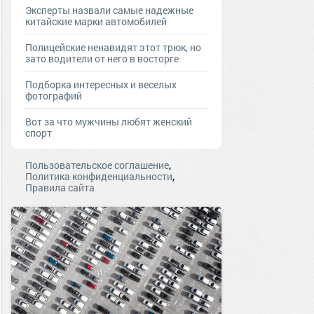
Эксперты назвали самые надежные
китайские марки автомобилей
Полицейские ненавидят этот трюк, но
зато водители от него в восторге
Подборка интересных и веселых
фотографий
Вот за что мужчины любят женский
спорт
,
Пользовательское соглашение
,
Политика конфиденциальности
Правила сайта