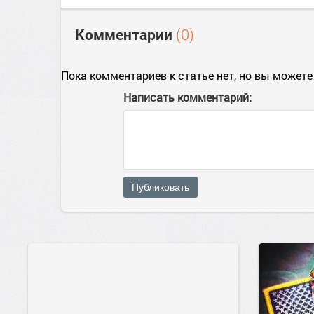
Комментарии
(0)
Пока комментариев к статье нет, но вы можете
Написать комментарий:
Публиковать