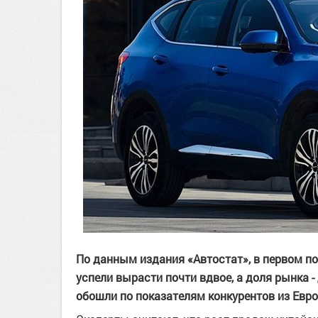
По данным издания «Автостат», в первом п
успели вырасти почти вдвое, а доля рынка -
обошли по показателям конкурентов из Евро