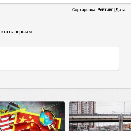
Сортировка:
Рейтинг
|
Дата
 стать первым.