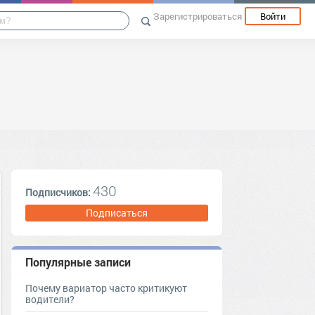
Зарегистрироваться
Войти
430
Подписчиков:
Подписаться
Популярные записи
Почему вариатор часто критикуют
водители?