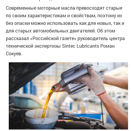
Современные моторные масла превосходят старые
по своим характеристикам и свойствам, поэтому их
без опаски можно использовать как для новых, так и
для старых автомобильных двигателей. Об этом
рассказал «Российской газете» руководитель центра
технической экспертизы Sintec Lubricants Роман
Сокуев.