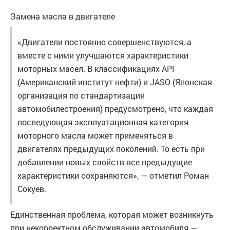
Замена масла в двигателе
«Двигатели постоянно совершенствуются, а
вместе с ними улучшаются характеристики
моторных масел. В классификациях API
(Американский институт нефти) и JASO (Японская
организация по стандартизации
автомобилестроения) предусмотрено, что каждая
последующая эксплуатационная категория
моторного масла может применяться в
двигателях предыдущих поколений. То есть при
добавлении новых свойств все предыдущие
характеристики сохраняются», — отметил Роман
Сокуев.
Единственная проблема, которая может возникнуть
при некорректном обслуживании автомобиля —