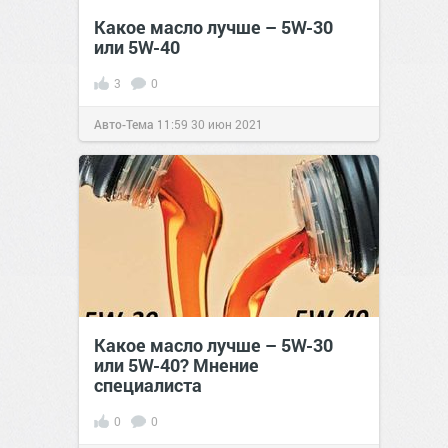
Какое масло лучше – 5W-30
или 5W-40
3
0
Авто-Тема
11:59
30 июн 2021
Какое масло лучше – 5W-30
или 5W-40? Мнение
специалиста
0
0