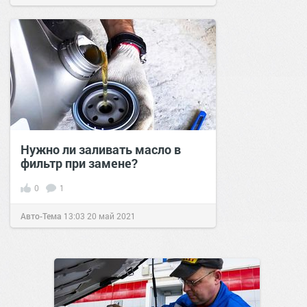
Нужно ли заливать масло в
фильтр при замене?
0
1
Авто-Тема
13:03
20 май 2021