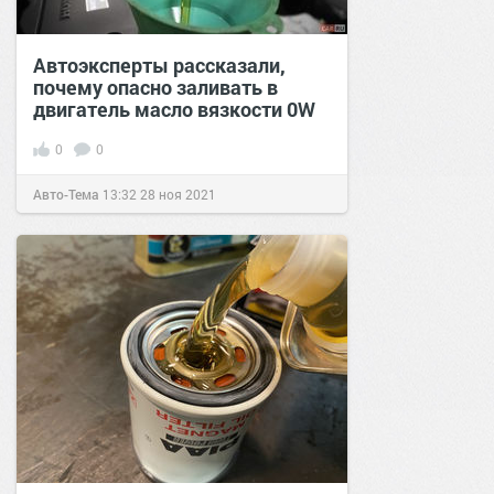
Автоэксперты рассказали,
почему опасно заливать в
двигатель масло вязкости 0W
0
0
Авто-Тема
13:32
28 ноя 2021