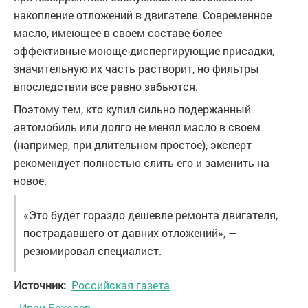
накопление отложений в двигателе. Современное
масло, имеющее в своем составе более
эффективные моюще-диспергирующие присадки,
значительную их часть растворит, но фильтры
впоследствии все равно забьются.
Поэтому тем, кто купил сильно подержанный
автомобиль или долго не менял масло в своем
(например, при длительном простое), эксперт
рекомендует полностью слить его и заменить на
новое.
«Это будет гораздо дешевле ремонта двигателя,
пострадавшего от давних отложений», —
резюмировал специалист.
Источник:
Российская газета
Иван Бахарев