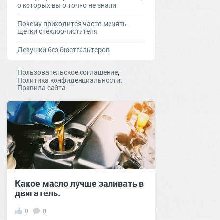
о которых вы о точно не знали
Почему приходится часто менять
щетки стеклоочистителя
Девушки без бюстгальтеров
,
Пользовательское соглашение
,
Политика конфиденциальности
Правила сайта
Какое масло лучше заливать в
двигатель.
0
0