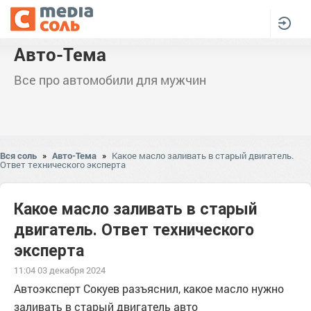
Авто-Тема
Все про автомобили для мужчин
Вся соль
»
Авто-Тема
»
Какое масло заливать в старый двигатель.
Ответ технического эксперта
Какое масло заливать в старый
двигатель. Ответ технического
эксперта
11:04 03 декабря 2024
Автоэксперт Сокуев разъяснил, какое масло нужно
заливать в старый двигатель авто