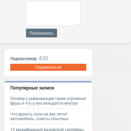
Публиковать
430
Подписчиков:
Подписаться
Популярные записи
Почему у американцев такие огромные
фуры и что у них находится внутри
Что делать, если на вас летит
автомобиль: советы опытных
12 модификаций вазовской «копейки»,