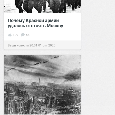
Почему Красной армии
удалось отстоять Москву
129
54
Ваши новости
20:01
01 окт 2020