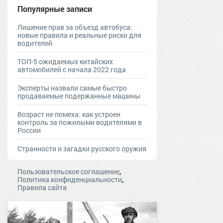
Популярные записи
Лишение прав за объезд автобуса:
новые правила и реальные риски для
водителей
ТОП-5 ожидаемых китайских
автомобилей с начала 2022 года
Эксперты назвали самые быстро
продаваемые подержанные машины
Возраст не помеха: как устроен
контроль за пожилыми водителями в
России
Странности и загадки русского оружия
,
Пользовательское соглашение
,
Политика конфиденциальности
Правила сайта