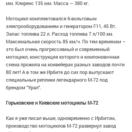
мм. Клиренс 135 мм. Масса — 380 кг.
Мотоцикл комплектовался 6-вольтовым
электрооборудованием и генератором Г-11, 45 Вт.
Запас топлива 22 л. Расход топлива 7 л/100 км.
Максимальная скорость 85 км/ч. По тем временам –
это был очень прогрессивный и современный
мотоцикл, конструкция которого и компоновочная
схема прожила на конвейерах разных заводов почти
80 лет! А в том же Ирбите до сих пор выпускают
специальные реплики легендарного М-72 под
брендом "Урал".
Горьковские и Киевские мотоциклы М-72
Как я уже писал выше, одновременно с Ирбитом,
производство мотоциклов М-72 развернул завод