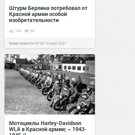
Штурм Берлина потребовал от
Красной армии особой
изобретательности
106
86
Ваши новости
00:30
10 май 2021
Мотоциклы Harley-Davidson
WLA в Красной армии; ~ 1943-