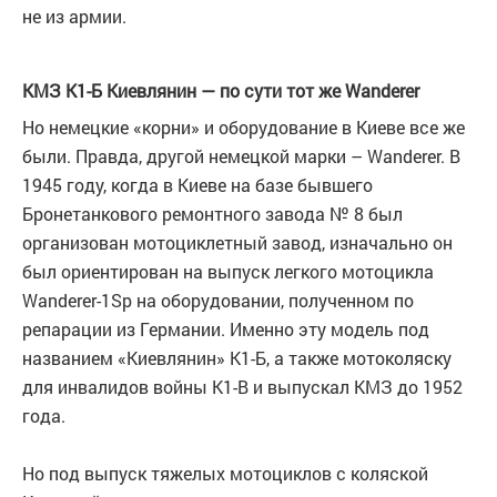
не из армии.
КМЗ К1-Б Киевлянин — по сути тот же Wanderer
Но немецкие «корни» и оборудование в Киеве все же
были. Правда, другой немецкой марки – Wanderer. В
1945 году, когда в Киеве на базе бывшего
Бронетанкового ремонтного завода № 8 был
организован мотоциклетный завод, изначально он
был ориентирован на выпуск легкого мотоцикла
Wanderer-1Sp на оборудовании, полученном по
репарации из Германии. Именно эту модель под
названием «Киевлянин» К1-Б, а также мотоколяску
для инвалидов войны К1-В и выпускал КМЗ до 1952
года.
Но под выпуск тяжелых мотоциклов с коляской