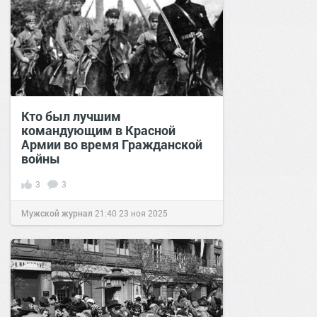
Кто был лучшим
командующим в Красной
Армии во время Гражданской
войны
3
3
Мужской журнал
21:40
23 ноя 2025