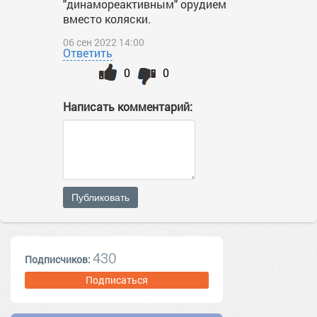
"динамореактивным" орудием
вместо коляски.
06 сен 2022 14:00
Ответить
0
0
Написать комментарий:
Публиковать
430
Подписчиков:
Подписаться