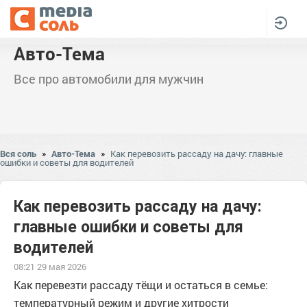
Авто-Тема
Все про автомобили для мужчин
Вся соль
»
Авто-Тема
»
Как перевозить рассаду на дачу: главные
ошибки и советы для водителей
Как перевозить рассаду на дачу:
главные ошибки и советы для
водителей
08:21 29 мая 2026
Как перевезти рассаду тёщи и остаться в семье:
температурный режим и другие хитрости