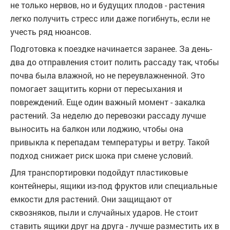
не только нервов, но и будущих плодов - растения
легко получить стресс или даже погибнуть, если не
учесть ряд нюансов.
Подготовка к поездке начинается заранее. За день-
два до отправления стоит полить рассаду так, чтобы
почва была влажной, но не переувлажненной. Это
помогает защитить корни от пересыхания и
повреждений. Еще один важный момент - закалка
растений. За неделю до перевозки рассаду лучше
выносить на балкон или лоджию, чтобы она
привыкла к перепадам температуры и ветру. Такой
подход снижает риск шока при смене условий.
Для транспортировки подойдут пластиковые
контейнеры, ящики из-под фруктов или специальные
емкости для растений. Они защищают от
сквозняков, пыли и случайных ударов. Не стоит
ставить ящики друг на друга - лучше разместить их в