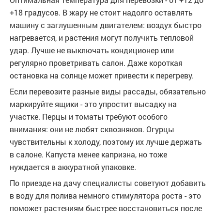
+18 градусов. В жару не стоит надолго оставлять
машину с заглушенным двигателем: воздух быстро
нагревается, и растения могут получить тепловой
удар. Лучше не выключать кондиционер или
регулярно проветривать салон. Даже короткая
остановка на солнце может привести к перегреву.
Если перевозите разные виды рассады, обязательно
маркируйте ящики - это упростит высадку на
участке. Перцы и томаты требуют особого
внимания: они не любят сквозняков. Огурцы
чувствительны к холоду, поэтому их лучше держать
в салоне. Капуста менее капризна, но тоже
нуждается в аккуратной упаковке.
По приезде на дачу специалисты советуют добавить
в воду для полива немного стимулятора роста - это
поможет растениям быстрее восстановиться после