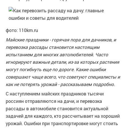
фото: 110km.ru
Майские праздники - горячая пора для дачников, и
перевозка рассады становится настоящим
испытанием для многих автолюбителей. Часто
игнорируют важные детали, из-за которых растения
могут погибнуть еще по дороге. Какие ошибки
совершают чаще всего, что советуют специалисты и
как не потерять урожай - рассказываем подробно.
С наступлением майских праздников тысячи
россиян отправляются на дачи, и перевозка
рассады в автомобиле становится актуальной
задачей для каждого, кто рассчитывает на хороший
урожай. Ошибки при транспортировке могут стоить