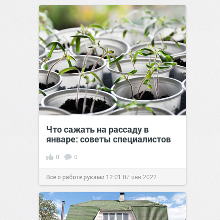
Что сажать на рассаду в
январе: советы специалистов
0
0
Все о работе руками
12:01
07 янв 2022