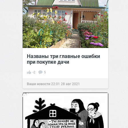
Названы три главные ошибки
при покупке дачи
-2
5
Ваши новости
22:01
28 авг 2021