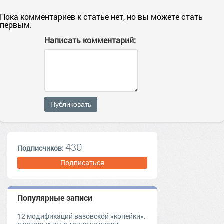
Пока комментариев к статье нет, но вы можете стать
первым.
Написать комментарий:
Публиковать
430
Подписчиков:
Подписаться
Популярные записи
12 модификаций вазовской «копейки»,