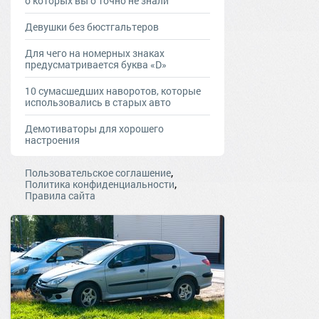
о которых вы о точно не знали
Девушки без бюстгальтеров
Для чего на номерных знаках
предусматривается буква «D»
10 сумасшедших наворотов, которые
использовались в старых авто
Демотиваторы для хорошего
настроения
,
Пользовательское соглашение
,
Политика конфиденциальности
Правила сайта