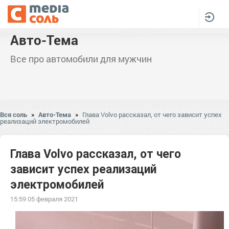
Авто-Тема
Все про автомобили для мужчин
Вся соль
»
Авто-Тема
»
Глава Volvo рассказал, от чего зависит успех
реализаций электромобилей
Глава Volvo рассказал, от чего
зависит успех реализаций
электромобилей
15:59 05 февраля 2021