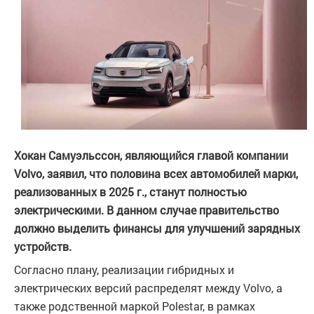
Хокан Самуэльссон, являющийся главой компании
Volvo, заявил, что половина всех автомобилей марки,
реализованных в 2025 г., станут полностью
электрическими. В данном случае правительство
должно выделить финансы для улучшений зарядных
устройств.
Согласно плану, реализации гибридных и
электрических версий распределят между Volvo, а
также родственной маркой Polestar, в рамках