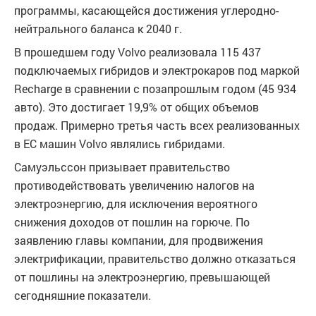
программы, касающейся достижения углеродно-
нейтрального баланса к 2040 г.
В прошедшем году Volvo реализовала 115 437
подключаемых гибридов и электрокаров под маркой
Recharge в сравнении с позапрошлым годом (45 934
авто). Это достигает 19,9% от общих объемов
продаж. Примерно третья часть всех реализованных
в ЕС машин Volvo являлись гибридами.
Самуэльссон призывает правительство
противодействовать увеличению налогов на
электроэнергию, для исключения вероятного
снижения доходов от пошлин на горюче. По
заявлению главы компании, для продвижения
электрификации, правительство должно отказаться
от пошлины на электроэнергию, превышающей
сегодняшние показатели.