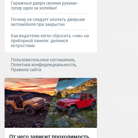
Гаражные двери своими руками -
супер идеи за копейки!
Почему не следует хлопать дверьми
автомобиля при закрытии
Как водителю легко сбросить «чек» на
приборной панели: делимся
хитростями
,
Пользовательское соглашение
,
Политика конфиденциальности
Правила сайта
От чего зависит проходимость