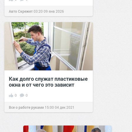
Авто Скрежет
03:20
09 янв 2026
Как долго служат пластиковые
окна и от чего это зависит
0
0
Все о работе руками
15:00
04 дек 2021