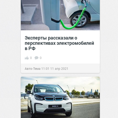
Эксперты рассказали о
перспективах электромобилей
в РФ
0
0
Авто-Тема
11:01
11 апр 2021