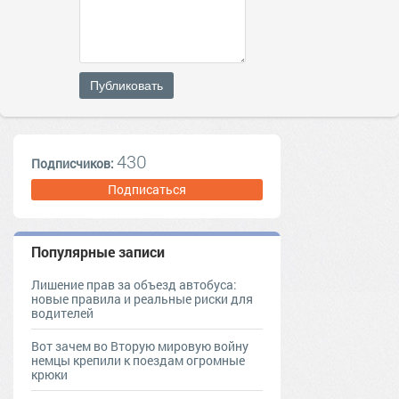
Публиковать
430
Подписчиков:
Подписаться
Популярные записи
Лишение прав за объезд автобуса:
новые правила и реальные риски для
водителей
Вот зачем во Вторую мировую войну
немцы крепили к поездам огромные
крюки