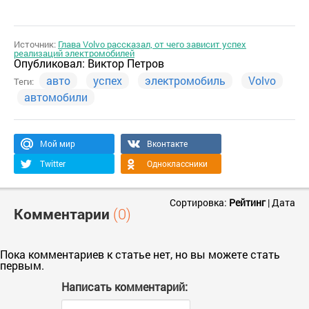
Источник:
Глава Volvo рассказал, от чего зависит успех
реализаций электромобилей
Опубликовал:
Виктор Петров
авто
успех
электромобиль
Volvo
Теги:
автомобили
Мой мир
Вконтакте
Twitter
Одноклассники
Сортировка:
Рейтинг
|
Дата
Комментарии
(0)
Пока комментариев к статье нет, но вы можете стать
первым.
Написать комментарий: