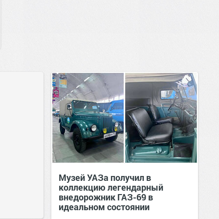
Музей УАЗа получил в
коллекцию легендарный
внедорожник ГАЗ-69 в
идеальном состоянии