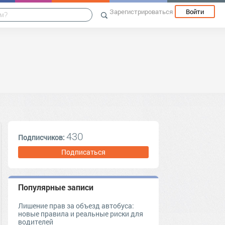
Зарегистрироваться
Войти
430
Подписчиков:
Подписаться
Популярные записи
Лишение прав за объезд автобуса:
новые правила и реальные риски для
водителей