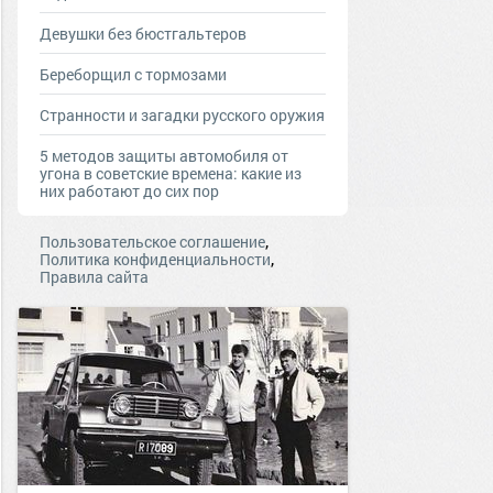
Девушки без бюстгальтеров
Береборщил с тормозами
Странности и загадки русского оружия
5 методов защиты автомобиля от
угона в советские времена: какие из
них работают до сих пор
,
Пользовательское соглашение
,
Политика конфиденциальности
Правила сайта