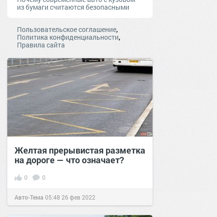
из бумаги считаются безопасными
,
Пользовательское соглашение
,
Политика конфиденциальности
Правила сайта
Желтая прерывистая разметка
на дороге — что означает?
0
0
Авто-Тема
05:48
26 фев 2022