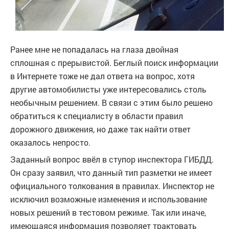
Ранее мне не попадалась на глаза двойная
сплошная с прерывистой. Беглый поиск информации
в Интернете тоже не дал ответа на вопрос, хотя
другие автомобилисты уже интересовались столь
необычным решением. В связи с этим было решено
обратиться к специалисту в области правил
дорожного движения, но даже так найти ответ
оказалось непросто.
Заданный вопрос ввёл в ступор инспектора ГИБДД.
Он сразу заявил, что данный тип разметки не имеет
официального толкования в правилах. Инспектор не
исключил возможные изменения и использование
новых решений в тестовом режиме. Так или иначе,
имеющаяся информация позволяет трактовать