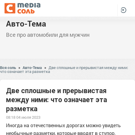
Авто-Тема
Все про автомобили для мужчин
Вся соль
»
Авто-Тема
»
Две сплошные и прерывистая между ними:
что означает эта разметка
Две сплошные и прерывистая
между ними: что означает эта
разметка
08:18 04 июля 2023
Иногда на отечественных дорогах можно увидеть
необычные разметки, которые вводят в ступор.