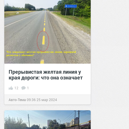
Прерывистая желтая линия у
края дороги: что она означает
12
1
Авто-Тема
09:36
25 мар 2024