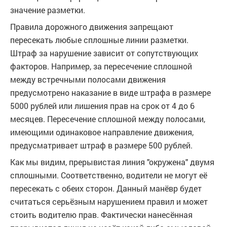
значение разметки.
Правила дорожного движения запрещают
пересекать любые сплошные линии разметки.
Штраф за нарушение зависит от сопутствующих
факторов. Например, за пересечение сплошной
между встречными полосами движения
предусмотрено наказание в виде штрафа в размере
5000 рублей или лишения прав на срок от 4 до 6
месяцев. Пересечение сплошной между полосами,
имеющими одинаковое направление движения,
предусматривает штраф в размере 500 рублей.
Как мы видим, прерывистая линия "окружена" двумя
сплошными. Соответственно, водители не могут её
пересекать с обеих сторон. Данный манёвр будет
считаться серьёзным нарушением правил и может
стоить водителю прав. Фактически нанесённая