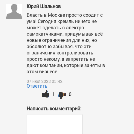
Юрий Шальнов
Власть в Москве просто сходит с
ума! Сегодня кремль ничего не
может сделать с электро
самокатчиками, придумывая всё
новые ограничения для них, но
абсолютно забывая, что эти
ограничения контролировать
просто некому, а запретить не
дают компании, которые заняты в
этом бизнесе...
07 июл 2023 05:42
Ответить
1
0
Написать комментарий: