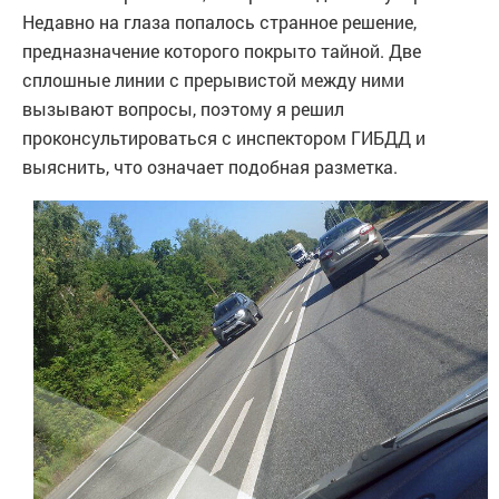
Недавно на глаза попалось странное решение,
предназначение которого покрыто тайной. Две
сплошные линии с прерывистой между ними
вызывают вопросы, поэтому я решил
проконсультироваться с инспектором ГИБДД и
выяснить, что означает подобная разметка.