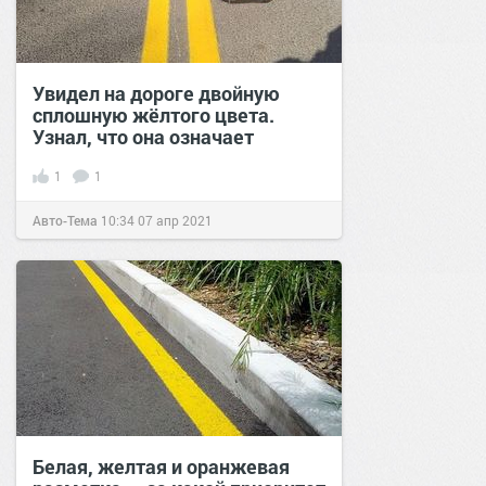
Увидел на дороге двойную
сплошную жёлтого цвета.
Узнал, что она означает
1
1
Авто-Тема
10:34
07 апр 2021
Белая, желтая и оранжевая