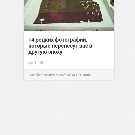
14 редких фотографий,
которые перенесут вас в
другую эпоху
1
0
Читайте самую соль!
14:34
Сегодня