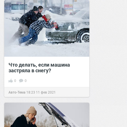
Что делать, если машина
застряла в снегу?
0
0
Авто-Тема
18:23
11 фев 2021