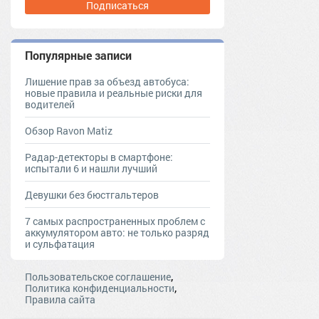
Подписаться
Популярные записи
Лишение прав за объезд автобуса:
новые правила и реальные риски для
водителей
Обзор Ravon Matiz
Радар-детекторы в смартфоне:
испытали 6 и нашли лучший
Девушки без бюстгальтеров
7 самых распространенных проблем с
аккумулятором авто: не только разряд
и сульфатация
,
Пользовательское соглашение
,
Политика конфиденциальности
Правила сайта