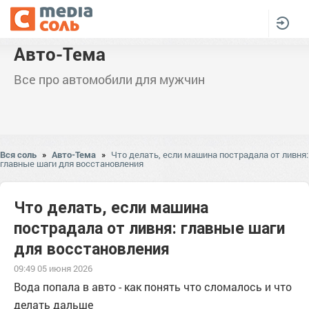
Авто-Тема
Все про автомобили для мужчин
Вся соль
»
Авто-Тема
»
Что делать, если машина пострадала от ливня:
главные шаги для восстановления
Что делать, если машина
пострадала от ливня: главные шаги
для восстановления
09:49 05 июня 2026
Вода попала в авто - как понять что сломалось и что
делать дальше