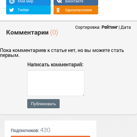
Мой мир
Вконтакте
Twitter
Одноклассники
Сортировка:
Рейтинг
|
Дата
Комментарии
(0)
Пока комментариев к статье нет, но вы можете стать
первым.
Написать комментарий:
Публиковать
430
Подписчиков: