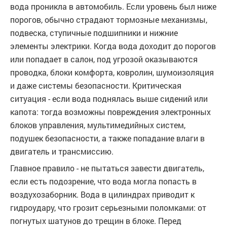
вода проникла в автомобиль. Если уровень был ниже
порогов, обычно страдают тормозные механизмы,
подвеска, ступичные подшипники и нижние
элементы электрики. Когда вода доходит до порогов
или попадает в салон, под угрозой оказываются
проводка, блоки комфорта, ковролин, шумоизоляция
и даже системы безопасности. Критическая
ситуация - если вода поднялась выше сидений или
капота: тогда возможны повреждения электронных
блоков управления, мультимедийных систем,
подушек безопасности, а также попадание влаги в
двигатель и трансмиссию.
Главное правило - не пытаться завести двигатель,
если есть подозрение, что вода могла попасть в
воздухозаборник. Вода в цилиндрах приводит к
гидроудару, что грозит серьезными поломками: от
погнутых шатунов до трещин в блоке. Перед