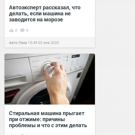
Автоэксперт рассказал, что
делать, если машина не
заводится на морозе
0
0
Авто-Тема
15:49
03 янв 2022
Стиральная машина прыгает
при отжиме: причины
проблемы и что с этим делать