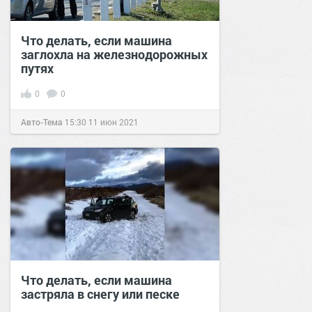
Что делать, если машина
заглохла на железнодорожных
путях
0
0
Авто-Тема
15:30
11 июн 2021
Что делать, если машина
застряла в снегу или песке