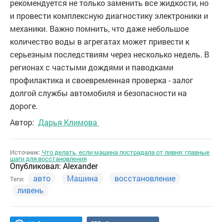
рекомендуется не только заменить все жидкости, но
и провести комплексную диагностику электроники и
механики. Важно помнить, что даже небольшое
количество воды в агрегатах может привести к
серьезным последствиям через несколько недель. В
регионах с частыми дождями и паводками
профилактика и своевременная проверка - залог
долгой службы автомобиля и безопасности на
дороге.
Автор:
Дарья Климова
Источник:
Что делать, если машина пострадала от ливня: главные
шаги для восстановления
Опубликовал:
Alexander
авто
Машина
восстановление
Теги:
ливень