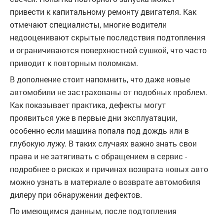
привести к капитальному ремонту двигателя. Как
отмечают специалисты, многие водители
недооценивают скрытые последствия подтопления
и ограничиваются поверхностной сушкой, что часто
приводит к повторным поломкам.
В дополнение стоит напомнить, что даже новые
автомобили не застрахованы от подобных проблем.
Как показывает практика, дефекты могут
проявиться уже в первые дни эксплуатации,
особенно если машина попала под дождь или в
глубокую лужу. В таких случаях важно знать свои
права и не затягивать с обращением в сервис -
подробнее о рисках и причинах возврата новых авто
можно узнать в материале о возврате автомобиля
дилеру при обнаружении дефектов.
По имеющимся данным, после подтопления