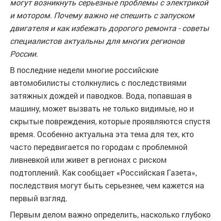
могут возникнуть серьезные проблемы с электрикой
и мотором. Почему важно не спешить с запуском
двигателя и как избежать дорогого ремонта - советы
специалистов актуальны для многих регионов
России.
В последние недели многие российские
автомобилисты столкнулись с последствиями
затяжных дождей и паводков. Вода, попавшая в
машину, может вызвать не только видимые, но и
скрытые повреждения, которые проявляются спустя
время. Особенно актуальна эта тема для тех, кто
часто передвигается по городам с проблемной
ливневкой или живет в регионах с риском
подтоплений. Как сообщает «Российская Газета»,
последствия могут быть серьезнее, чем кажется на
первый взгляд.
Первым делом важно определить, насколько глубоко