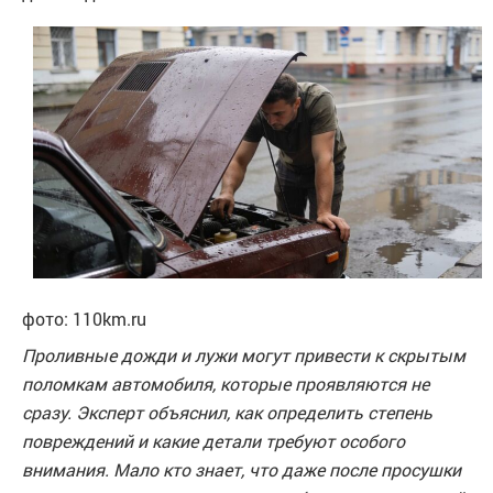
фото: 110km.ru
Проливные дожди и лужи могут привести к скрытым
поломкам автомобиля, которые проявляются не
сразу. Эксперт объяснил, как определить степень
повреждений и какие детали требуют особого
внимания. Мало кто знает, что даже после просушки