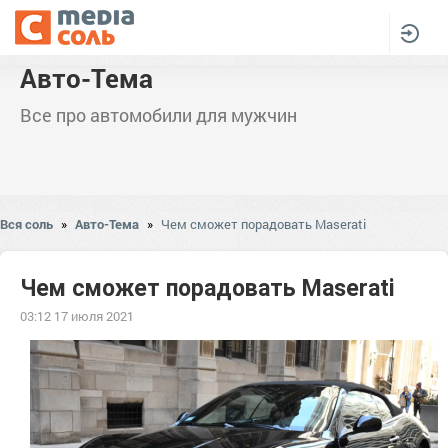
Авто-Тема
Все про автомобили для мужчин
Вся соль
»
Авто-Тема
»
Чем сможет порадовать Maserati
Чем сможет порадовать Maserati
03:12 17 июля 2021