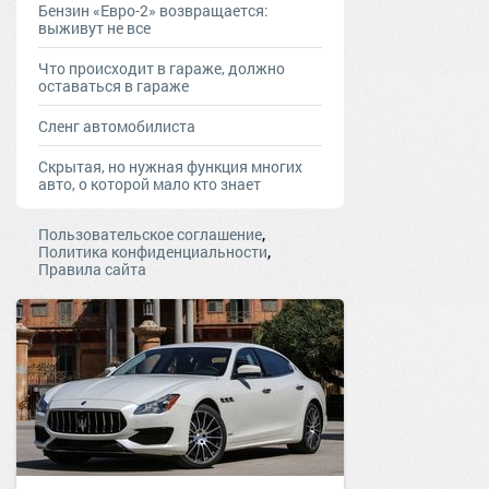
Бензин «Евро-2» возвращается:
выживут не все
Что происходит в гараже, должно
оставаться в гараже
Сленг автомобилиста
Скрытая, но нужная функция многих
авто, о которой мало кто знает
,
Пользовательское соглашение
,
Политика конфиденциальности
Правила сайта