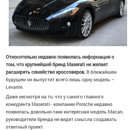
Относительно недавно появилась информация о
том, что крупнейший бренд Maserati не желает
расширять семейство кроссоверов.
В ближайшем
будущем он выпустит всего лишь одну модель –
Levante.
Даже несмотря на то, что у самого главного
конкурента Maserati - компании Porsche недавно
появилась довольно-таки интересная модель Macan,
руководители бренда не видят смысла создавать
ответный проект.