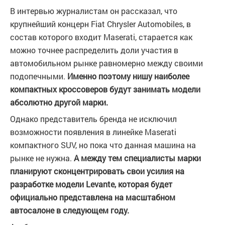
В интервью журналистам он рассказал, что
крупнейший концерн Fiat Chrysler Automobiles, в
состав которого входит Maserati, старается как
можно точнее распределить доли участия в
автомобильном рынке равномерно между своими
подопечными.
Именно поэтому нишу наиболее
компактных кроссоверов будут занимать модели
абсолютно другой марки.
Однако представитель бренда не исключил
возможности появления в линейке Maserati
компактного SUV, но пока что данная машина на
рынке не нужна.
А между тем специалисты марки
планируют сконцентрировать свои усилия на
разработке модели Levante, которая будет
официально представлена на масштабном
автосалоне в следующем году.