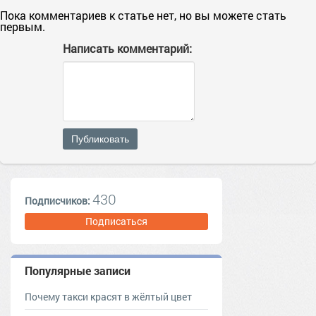
Пока комментариев к статье нет, но вы можете стать
первым.
Написать комментарий:
Публиковать
430
Подписчиков:
Подписаться
Популярные записи
Почему такси красят в жёлтый цвет