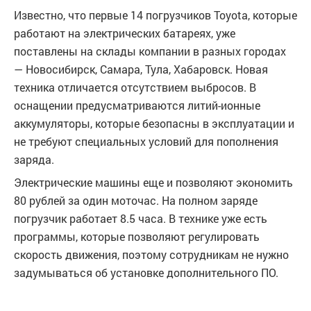
Известно, что первые 14 погрузчиков Toyota, которые
работают на электрических батареях, уже
поставлены на склады компании в разных городах
— Новосибирск, Самара, Тула, Хабаровск. Новая
техника отличается отсутствием выбросов. В
оснащении предусматриваются литий-ионные
аккумуляторы, которые безопасны в эксплуатации и
не требуют специальных условий для пополнения
заряда.
Электрические машины еще и позволяют экономить
80 рублей за один моточас. На полном заряде
погрузчик работает 8.5 часа. В технике уже есть
программы, которые позволяют регулировать
скорость движения, поэтому сотрудникам не нужно
задумываться об установке дополнительного ПО.