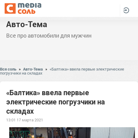
Авто-Тема
Все про автомобили для мужчин
Вся соль
»
Авто-Тема
»
«Балтика» ввела первые электрические
погрузчики на складах
«Балтика» ввела первые
электрические погрузчики на
складах
13:01 17 марта 2021