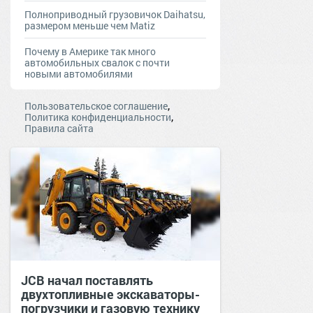
Полноприводный грузовичок Daihatsu,
размером меньше чем Matiz
Почему в Америке так много
автомобильных свалок с почти
новыми автомобилями
,
Пользовательское соглашение
,
Политика конфиденциальности
Правила сайта
JCB начал поставлять
двухтопливные экскаваторы-
погрузчики и газовую технику