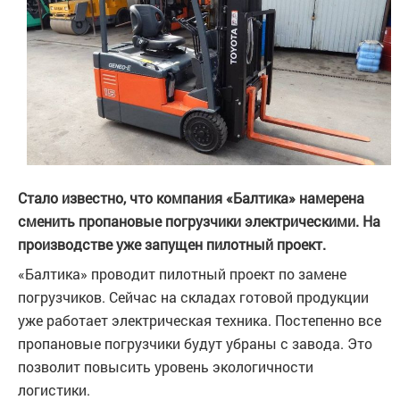
Стало известно, что компания «Балтика» намерена
сменить пропановые погрузчики электрическими. На
производстве уже запущен пилотный проект.
«Балтика» проводит пилотный проект по замене
погрузчиков. Сейчас на складах готовой продукции
уже работает электрическая техника. Постепенно все
пропановые погрузчики будут убраны с завода. Это
позволит повысить уровень экологичности
логистики.