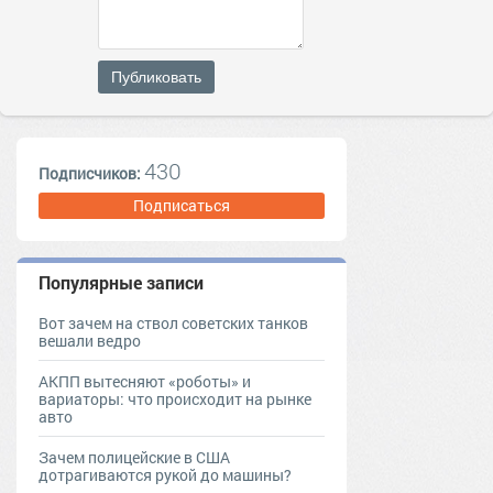
Публиковать
430
Подписчиков:
Подписаться
Популярные записи
Вот зачем на ствол советских танков
вешали ведро
АКПП вытесняют «роботы» и
вариаторы: что происходит на рынке
авто
Зачем полицейские в США
дотрагиваются рукой до машины?