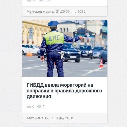
Мужской журнал
21:20
09 янв 2026
ГИБДД ввела мораторий на
поправки в правила дорожного
движения
0
1
Авто-Тема
12:53
13 дек 2018