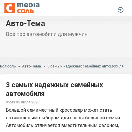
Авто-Тема
Все про автомобили для мужчин
Вся соль
»
Авто-Тема
»
3 самых надежных семейных автомобиля
3 самых надежных семейных
автомобиля
05:43 05 июля 2023
Большой семиместный кроссовер может стать
оптимальным выбором для главы большой семьи.
Автомобиль отличается вместительным салоном,