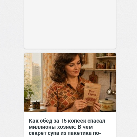
Как обед за 15 копеек спасал
миллионы хозяек: В чем
секрет супа из пакетика по-