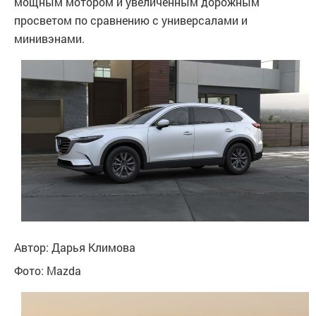
мощным мотором и увеличенным дорожным
просветом по сравнению с универсалами и
минивэнами.
Автор: Дарья Климова
Фото: Mazda