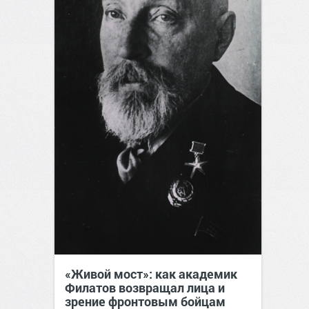
«Живой мост»: как академик
Филатов возвращал лица и
зрение фронтовым бойцам