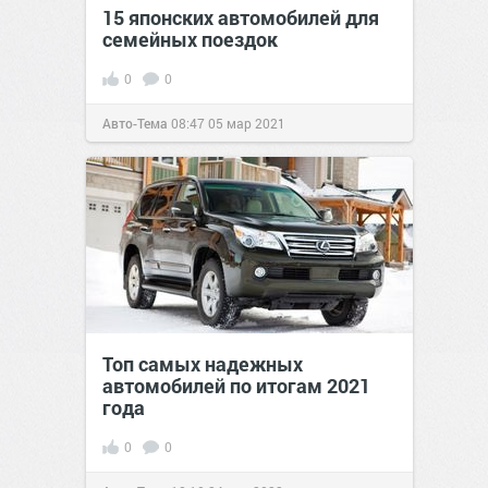
15 японских автомобилей для
семейных поездок
0
0
Авто-Тема
08:47
05 мар 2021
Топ самых надежных
автомобилей по итогам 2021
года
0
0