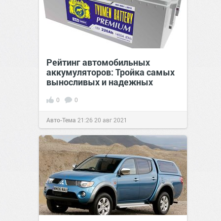
Рейтинг автомобильных
аккумуляторов: Тройка самых
выносливых и надежных
0
0
Авто-Тема
21:26
20 авг 2021