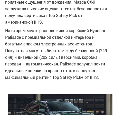
приятные ощущения от вождения. Mazda CX-9
заслужила высокие оценки в тестах безопасности и
получила сертификат Top Safety Pick от
американской IIHS.
На втором месте расположился корейский Hyundai
Palisade с премиальной отделкой интерьера и
богатым списком электронных ассистентов.
Покупатели могут выбирать между бензиновой (249
сил) и дизельной (202 силы) версиями, коробка
передач – автоматическая. Palisade получил почти
идеальные оценки на краш-тестах и заслужил
максимальный рейтинг Top Safety Pick+ от IIHS.