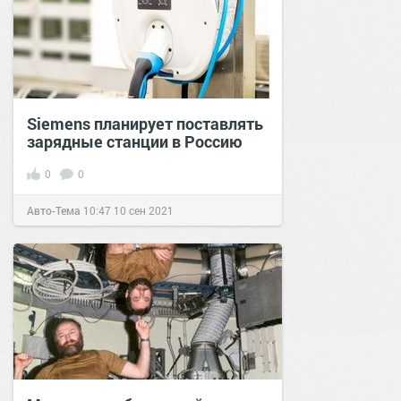
Siemens планирует поставлять
зарядные станции в Россию
0
0
Авто-Тема
10:47
10 сен 2021