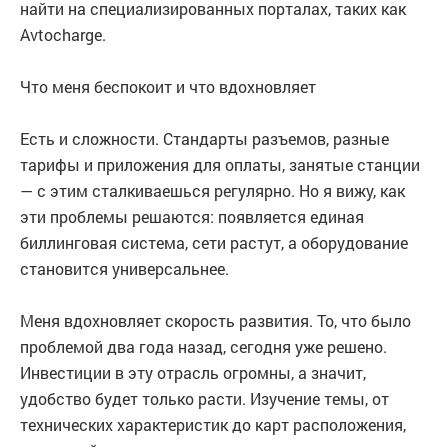
найти на специализированных порталах, таких как
Avtocharge.
Что меня беспокоит и что вдохновляет
Есть и сложности. Стандарты разъемов, разные
тарифы и приложения для оплаты, занятые станции
— с этим сталкиваешься регулярно. Но я вижу, как
эти проблемы решаются: появляется единая
биллинговая система, сети растут, а оборудование
становится универсальнее.
Меня вдохновляет скорость развития. То, что было
проблемой два года назад, сегодня уже решено.
Инвестиции в эту отрасль огромны, а значит,
удобство будет только расти. Изучение темы, от
технических характеристик до карт расположения,