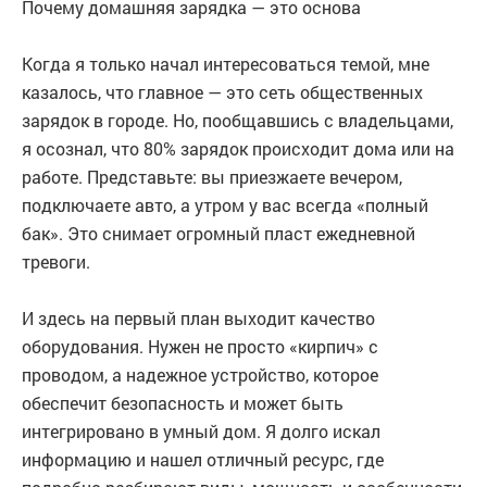
Почему домашняя зарядка — это основа
Когда я только начал интересоваться темой, мне
казалось, что главное — это сеть общественных
зарядок в городе. Но, пообщавшись с владельцами,
я осознал, что 80% зарядок происходит дома или на
работе. Представьте: вы приезжаете вечером,
подключаете авто, а утром у вас всегда «полный
бак». Это снимает огромный пласт ежедневной
тревоги.
И здесь на первый план выходит качество
оборудования. Нужен не просто «кирпич» с
проводом, а надежное устройство, которое
обеспечит безопасность и может быть
интегрировано в умный дом. Я долго искал
информацию и нашел отличный ресурс, где