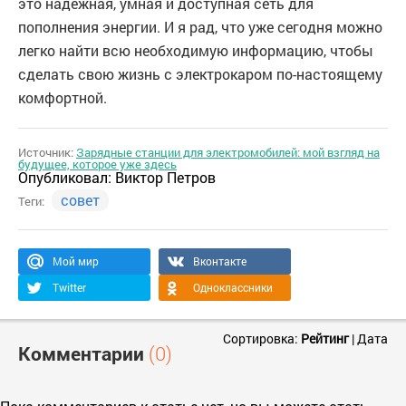
это надежная, умная и доступная сеть для
пополнения энергии. И я рад, что уже сегодня можно
легко найти всю необходимую информацию, чтобы
сделать свою жизнь с электрокаром по-настоящему
комфортной.
Источник:
Зарядные станции для электромобилей: мой взгляд на
будущее, которое уже здесь
Опубликовал:
Виктор Петров
совет
Теги:
Мой мир
Вконтакте
Twitter
Одноклассники
Сортировка:
Рейтинг
|
Дата
Комментарии
(0)