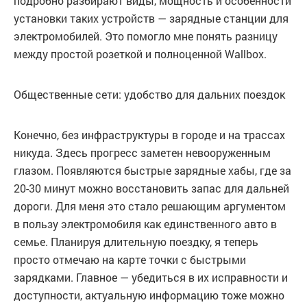
подробно разбирают виды, мощность и особенности
установки таких устройств — зарядные станции для
электромобилей. Это помогло мне понять разницу
между простой розеткой и полноценной Wallbox.
Общественные сети: удобство для дальних поездок
Конечно, без инфраструктуры в городе и на трассах
никуда. Здесь прогресс заметен невооруженным
глазом. Появляются быстрые зарядные хабы, где за
20-30 минут можно восстановить запас для дальней
дороги. Для меня это стало решающим аргументом
в пользу электромобиля как единственного авто в
семье. Планируя длительную поездку, я теперь
просто отмечаю на карте точки с быстрыми
зарядками. Главное — убедиться в их исправности и
доступности, актуальную информацию тоже можно