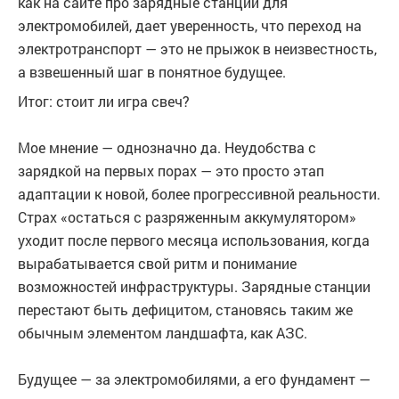
как на сайте про зарядные станции для
электромобилей, дает уверенность, что переход на
электротранспорт — это не прыжок в неизвестность,
а взвешенный шаг в понятное будущее.
Итог: стоит ли игра свеч?
Мое мнение — однозначно да. Неудобства с
зарядкой на первых порах — это просто этап
адаптации к новой, более прогрессивной реальности.
Страх «остаться с разряженным аккумулятором»
уходит после первого месяца использования, когда
вырабатывается свой ритм и понимание
возможностей инфраструктуры. Зарядные станции
перестают быть дефицитом, становясь таким же
обычным элементом ландшафта, как АЗС.
Будущее — за электромобилями, а его фундамент —