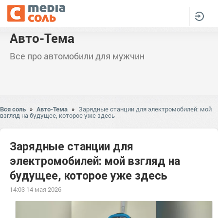
Авто-Тема
Все про автомобили для мужчин
Вся соль
»
Авто-Тема
»
Зарядные станции для электромобилей: мой
взгляд на будущее, которое уже здесь
Зарядные станции для
электромобилей: мой взгляд на
будущее, которое уже здесь
14:03 14 мая 2026