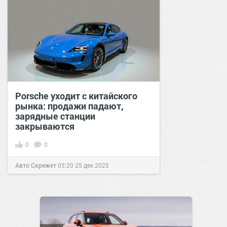
Porsche уходит с китайского
рынка: продажи падают,
зарядные станции
закрываются
0
0
Авто Скрежет
03:20
25 дек 2025