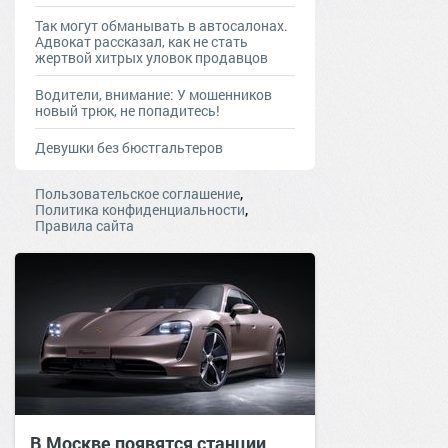
Так могут обманывать в автосалонах.
Адвокат рассказал, как не стать
жертвой хитрых уловок продавцов
Водители, внимание: У мошенников
новый трюк, не попадитесь!
Девушки без бюстгальтеров
,
Пользовательское соглашение
,
Политика конфиденциальности
Правила сайта
В Москве появятся станции