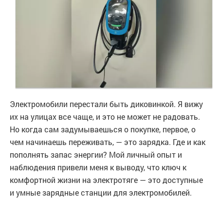
Электромобили перестали быть диковинкой. Я вижу
их на улицах все чаще, и это не может не радовать.
Но когда сам задумываешься о покупке, первое, о
чем начинаешь переживать, — это зарядка. Где и как
пополнять запас энергии? Мой личный опыт и
наблюдения привели меня к выводу, что ключ к
комфортной жизни на электротяге — это доступные
и умные зарядные станции для электромобилей.