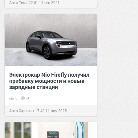
Авто-Тема
22:01
14 сен 2021
Электрокар Nio Firefly получил
прибавку мощности и новые
зарядные станции
0
0
Авто Скрежет
17:40
11 ноя 2025