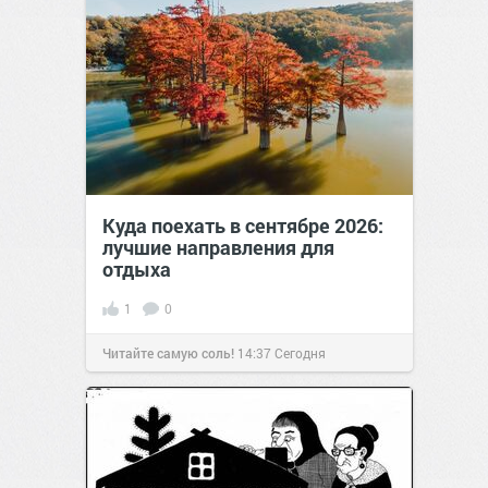
Куда поехать в сентябре 2026:
лучшие направления для
отдыха
1
0
Читайте самую соль!
14:37
Сегодня