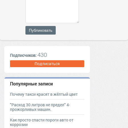
Публиковать
430
Подписчиков:
Подписаться
Популярные записи
Почему такси красят в жёлтый цвет
"Расход 30 литров не предел" 4-
прожорливых машин.
Как просто спасти пороги авто от
коррозии