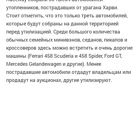
утопленников, пострадавших от урагана Харви.
Стоит отметить, что это только треть автомобилей,
которые будут собраны на данной территорией
перед утилизацией. Среди большого количества
обычных семейных минивэнов, седанов, пикапов и
кроссоверов здесь можно встретить и очень дорогие
машины (Ferrari 458 Scuderia и 458 Spider, Ford GT,
Mercedes Gelandewagen и другие). Менее
пострадавшие автомобили отдадут владельцам или
продадут на аукционах, другие утилизируют.