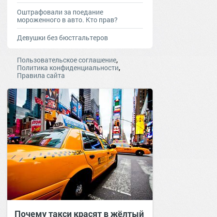
Оштрафовали за поедание
мороженного в авто. Кто прав?
Девушки без бюстгальтеров
,
Пользовательское соглашение
,
Политика конфиденциальности
Правила сайта
Почему такси красят в жёлтый