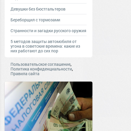
Девушки без бюстгальтеров
Береборщил с тормозами
Странности и загадки русского оружия
5 методов защиты автомобиля от
угона в советские времена: какие из
них работают до сих пор
,
Пользовательское соглашение
,
Политика конфиденциальности
Правила сайта