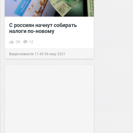
С россиян начнут собирать
налоги по-новому
-26
12
Ваши новости
11:45
06 мар 2021