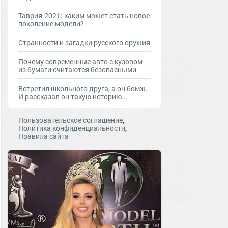
Таврия-2021: каким может стать новое
поколение модели?
Странности и загадки русского оружия
Почему современные авто с кузовом
из бумаги считаются безопасными
Встретил школьного друга, а он бомж.
И рассказал он такую историю...
,
Пользовательское соглашение
,
Политика конфиденциальности
Правила сайта