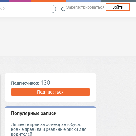
Зарегистрироваться
Войти
430
Подписчиков:
Подписаться
Популярные записи
Лишение прав за объезд автобуса:
новые правила и реальные риски для
водителей