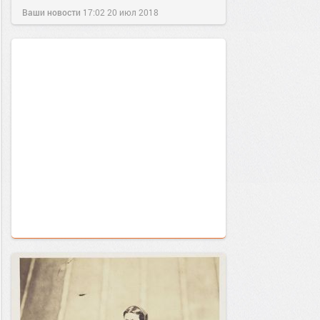
Ваши новости
17:02
20 июл 2018