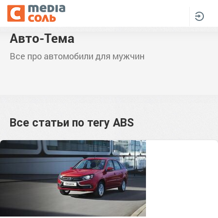
Авто-Тема
Все про автомобили для мужчин
Все статьи по тегу
ABS