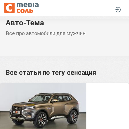
Авто-Тема
Все про автомобили для мужчин
Все статьи по тегу
сенсация