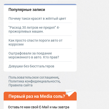
Популярные записи
Почему такси красят в жёлтый цвет
"Расход 30 литров не предел" 4-
прожорливых машин.
Как просто спасти пороги авто от
коррозии
Оштрафовали за поедание
мороженного в авто. Кто прав?
Девушки без бюстгальтеров
,
Пользовательское соглашение
,
Политика конфиденциальности
Правила сайта
Первый раз на Media соль?
Оставьте нам свой E-Mail и мы завтра