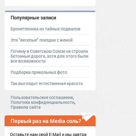
Популярные записи
Бронетехника из тайных подвалов
Эти "веселые" поездки с женой
Почему в Советском Союзе не строили
бетонные дороги, хотя для этого были
все возможности
Подборка прикольных фото
Так выглядит естественная красота
,
Пользовательское соглашение
,
Политика конфиденциальности
Правила сайта
Первый раз на Media соль?
Оставьте нам свой E-Mail и мы завтра