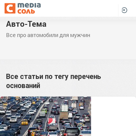
Авто-Тема
Все про автомобили для мужчин
Все статьи по тегу
перечень
оснований