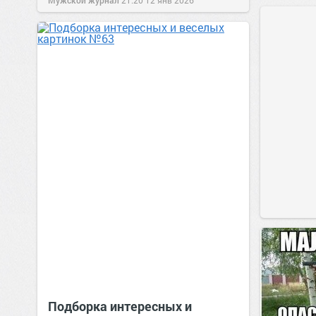
Мужской журнал
21:20
12 янв 2026
Подборка интересных и