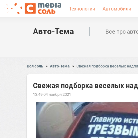
Технологии
Автомобили
Авто-Тема
Все про авт
Вся соль
»
Авто-Тема
»
Свежая подборка веселых надпи
Свежая подборка веселых над
13:49 04 ноября 2021