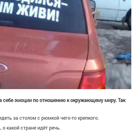
в себе эмоции по отношению к окружающему миру. Так
деть за столом с рюмкой чего-то крепкого.
о какой стране идёт речь.