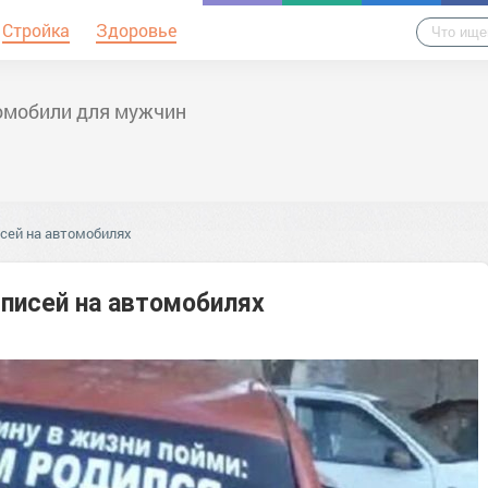
Стройка
Здоровье
омобили для мужчин
сей на автомобилях
писей на автомобилях