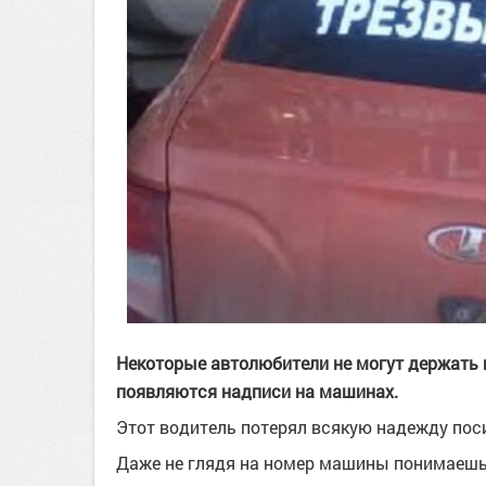
Некоторые автолюбители не могут держать 
появляются надписи на машинах.
Этот водитель потерял всякую надежду поси
Даже не глядя на номер машины понимаешь, 