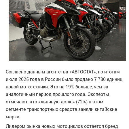
Согласно данным агентства «АВТОСТАТ», по итогам
июля 2025 года в России было продано 7 780 единиц
новой мототехники. Это на 19% больше, чем за
аналогичный период прошлого года. Эксперты
отмечают, что «львиную долю» (72%) в этом
сегменте транспортных средств заняли китайские
марки.
Лидером рынка новых мотоциклов остается бренд