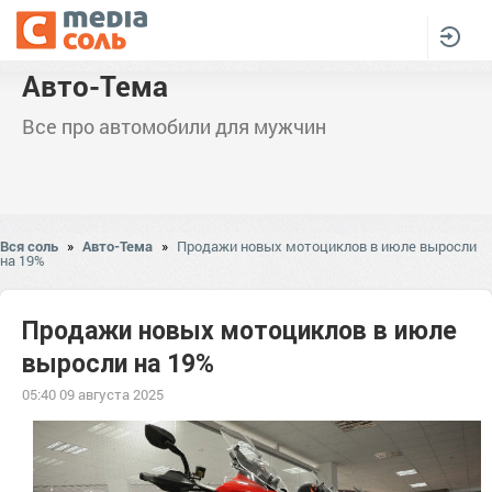
Авто-Тема
Все про автомобили для мужчин
Вся соль
»
Авто-Тема
»
Продажи новых мотоциклов в июле выросли
на 19%
Продажи новых мотоциклов в июле
выросли на 19%
05:40 09 августа 2025