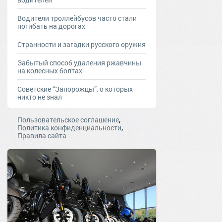
Водители троллейбусов часто стали
погибать на дорогах
Странности и загадки русского оружия
Забытый способ удаления ржавчины
на колесных болтах
Советские “Запорожцы”, о которых
никто не знал
,
Пользовательское соглашение
,
Политика конфиденциальности
Правила сайта