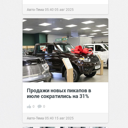
Авто-Тема
05:40
05 авг 2025
Продажи новых пикапов в
июле сократились на 31%
0
0
Авто-Тема
05:40
15 авг 2025