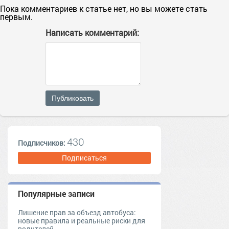
Пока комментариев к статье нет, но вы можете стать
первым.
Написать комментарий:
Публиковать
430
Подписчиков:
Подписаться
Популярные записи
Лишение прав за объезд автобуса:
новые правила и реальные риски для
водителей